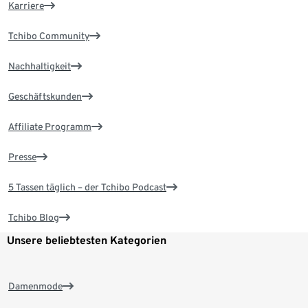
Karriere
Tchibo Community
Nachhaltigkeit
Geschäftskunden
Affiliate Programm
Presse
5 Tassen täglich – der Tchibo Podcast
Tchibo Blog
Unsere beliebtesten Kategorien
Damenmode