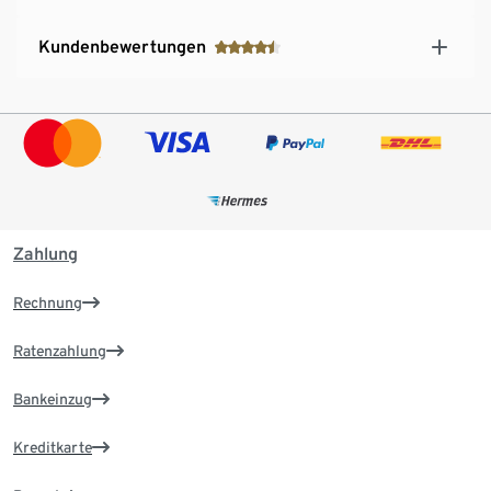
Kundenbewertungen
Zahlung
Rechnung
Ratenzahlung
Bankeinzug
Kreditkarte