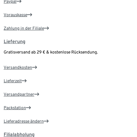
Paypal
Vorauskasse
Zahlung in der Filiale
Lieferung
Gratisversand ab 29 € & kostenlose Rücksendung.
Versandkosten
Lieferzeit
Versandpartner
Packstation
Lieferadresse ändern
Filialabholung