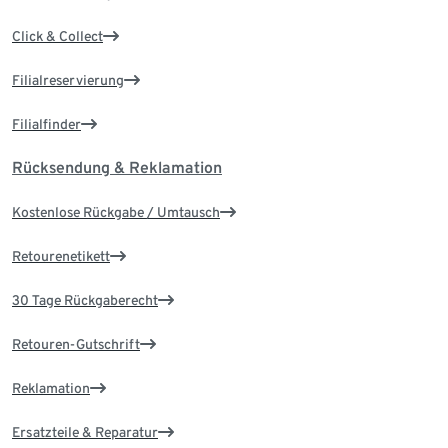
Click & Collect
Filialreservierung
Filialfinder
Rücksendung & Reklamation
Kostenlose Rückgabe / Umtausch
Retourenetikett
30 Tage Rückgaberecht
Retouren-Gutschrift
Reklamation
Ersatzteile & Reparatur