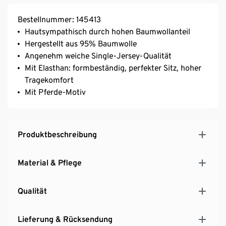
Bestellnummer: 145413
Hautsympathisch durch hohen Baumwollanteil
Hergestellt aus 95% Baumwolle
Angenehm weiche Single-Jersey-Qualität
Mit Elasthan: formbeständig, perfekter Sitz, hoher
Tragekomfort
Mit Pferde-Motiv
Produktbeschreibung
Material & Pflege
Qualität
Lieferung & Rücksendung