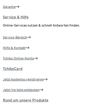
Garantie
Service & Hilfe
Online-Services nutzen & schnell Antworten finden.
Service-Bereich
Hilfe & Kontakt
Tchibo Online-Konto
TchiboCard
Jetzt kostenlos registrieren
Jetzt Vorteile entdecken
Rund um unsere Produkte