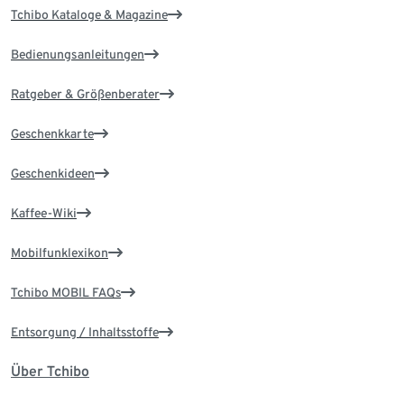
Tchibo Kataloge & Magazine
Bedienungsanleitungen
Ratgeber & Größenberater
Geschenkkarte
Geschenkideen
Kaffee-Wiki
Mobilfunklexikon
Tchibo MOBIL FAQs
Entsorgung / Inhaltsstoffe
Über Tchibo