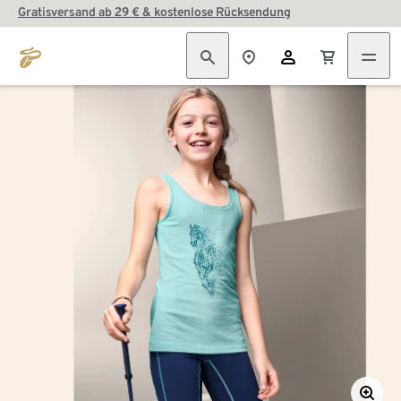
Gratisversand ab 29 € & kostenlose Rücksendung