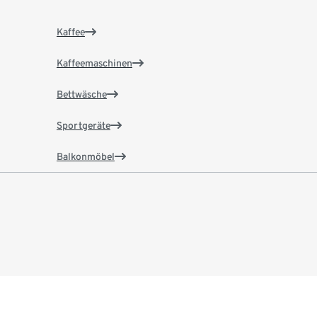
Kaffee
Kaffeemaschinen
Bettwäsche
Sportgeräte
Balkonmöbel