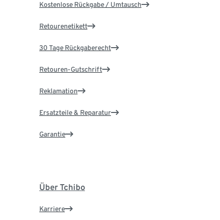
Kostenlose Rückgabe / Umtausch
Retourenetikett
30 Tage Rückgaberecht
Retouren-Gutschrift
Reklamation
Ersatzteile & Reparatur
Garantie
Über Tchibo
Karriere