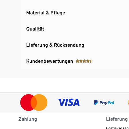
Material & Pflege
Qualität
Lieferung & Rücksendung
Kundenbewertungen
Zahlung
Lieferung
Gratisversan