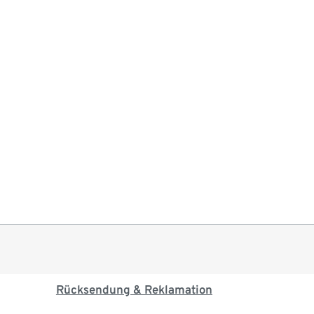
Rücksendung & Reklamation