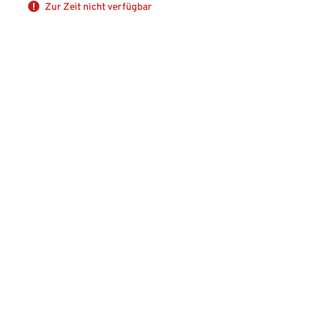
Zur Zeit nicht verfügbar