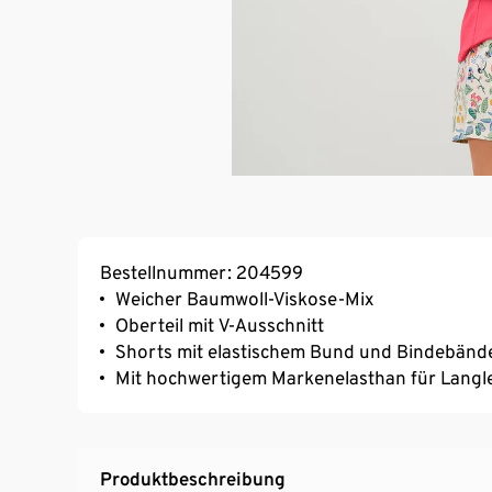
Bestellnummer: 204599
Weicher Baumwoll-Viskose-Mix
Oberteil mit V-Ausschnitt
Shorts mit elastischem Bund und Bindebänd
Mit hochwertigem Markenelasthan für Langl
Produktbeschreibung