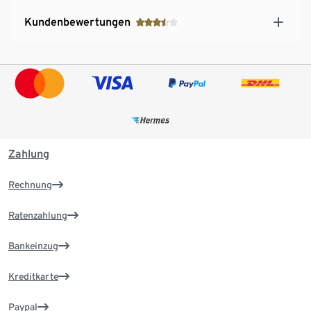
Kundenbewertungen
Zahlung
Rechnung
Ratenzahlung
Bankeinzug
Kreditkarte
Paypal