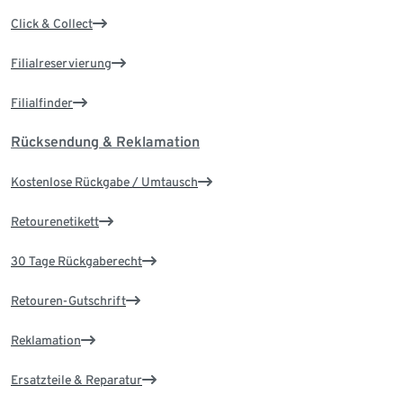
Click & Collect
Filialreservierung
Filialfinder
Rücksendung & Reklamation
Kostenlose Rückgabe / Umtausch
Retourenetikett
30 Tage Rückgaberecht
Retouren-Gutschrift
Reklamation
Ersatzteile & Reparatur