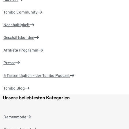
Tchibo Community
Nachhaltigkeit
Geschäftskunden
Affiliate Programm
Presse
5 Tassen täglich – der Tchibo Podcast
Tchibo Blog
Unsere beliebtesten Kategorien
Damenmode