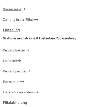
Vorauskasse
Zahlung in der Filiale
Lieferung
Gratisversand ab 29 € & kostenlose Rücksendung.
Versandkosten
Lieferzeit
Versandpartner
Packstation
Lieferadresse ändern
Filialabholung