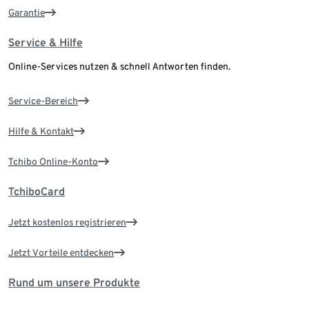
Garantie
Service & Hilfe
Online-Services nutzen & schnell Antworten finden.
Service-Bereich
Hilfe & Kontakt
Tchibo Online-Konto
TchiboCard
Jetzt kostenlos registrieren
Jetzt Vorteile entdecken
Rund um unsere Produkte