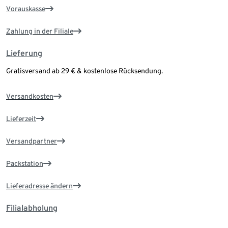
Vorauskasse
Zahlung in der Filiale
Lieferung
Gratisversand ab 29 € & kostenlose Rücksendung.
Versandkosten
Lieferzeit
Versandpartner
Packstation
Lieferadresse ändern
Filialabholung