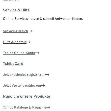
Service & Hilfe
Online-Services nutzen & schnell Antworten finden.
Service-Bereich
Hilfe & Kontakt
Tchibo Online-Konto
TchiboCard
Jetzt kostenlos registrieren
Jetzt Vorteile entdecken
Rund um unsere Produkte
Tchibo Kataloge & Magazine