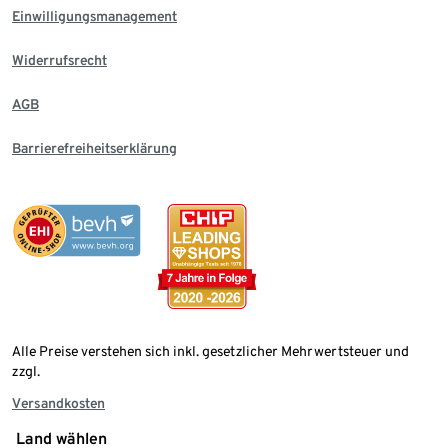
Einwilligungsmanagement
Widerrufsrecht
AGB
Barrierefreiheitserklärung
Alle Preise verstehen sich inkl. gesetzlicher Mehrwertsteuer und
zzgl.
Versandkosten
Land wählen