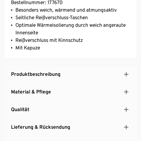
Bestellnummer: 177670
Besonders weich, wärmend und atmungsaktiv
Seitliche Reißverschluss-Taschen
Optimale Wärmeisolierung durch weich angeraute
Innenseite
Reißverschluss mit Kinnschutz
Mit Kapuze
Produktbeschreibung
Material & Pflege
Qualität
Lieferung & Rücksendung