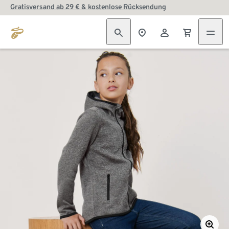
Gratisversand ab 29 € & kostenlose Rücksendung