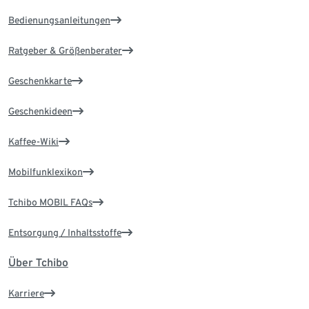
Bedienungsanleitungen
Ratgeber & Größenberater
Geschenkkarte
Geschenkideen
Kaffee-Wiki
Mobilfunklexikon
Tchibo MOBIL FAQs
Entsorgung / Inhaltsstoffe
Über Tchibo
Karriere