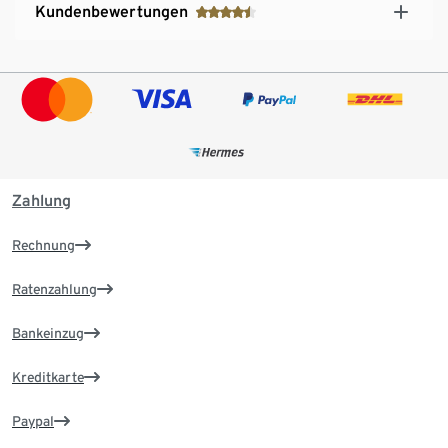
Kundenbewertungen
Zahlung
Rechnung
Ratenzahlung
Bankeinzug
Kreditkarte
Paypal