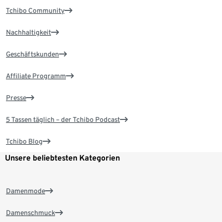
Tchibo Community
Nachhaltigkeit
Geschäftskunden
Affiliate Programm
Presse
5 Tassen täglich – der Tchibo Podcast
Tchibo Blog
Unsere beliebtesten Kategorien
Damenmode
Damenschmuck