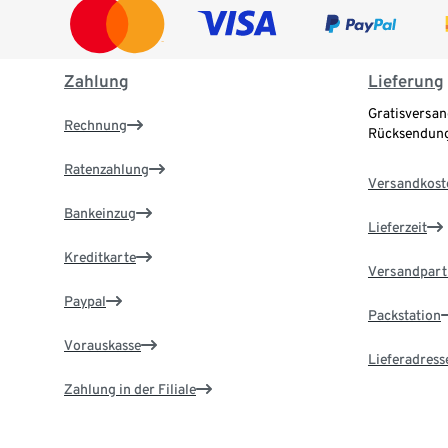
Zahlung
Lieferung
Gratisversan
Rechnung
Rücksendung
Ratenzahlung
Versandkost
Bankeinzug
Lieferzeit
Kreditkarte
Versandpart
Paypal
Packstation
Vorauskasse
Lieferadress
Zahlung in der Filiale