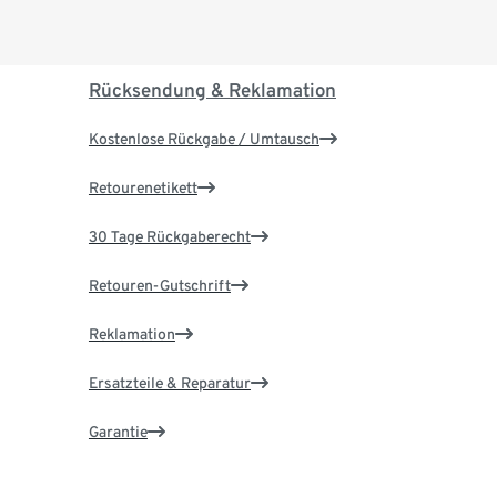
Rücksendung & Reklamation
Kostenlose Rückgabe / Umtausch
Retourenetikett
30 Tage Rückgaberecht
Retouren-Gutschrift
Reklamation
Ersatzteile & Reparatur
Garantie