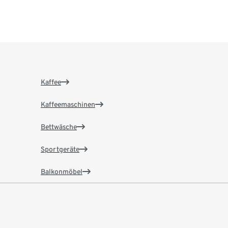
Kaffee
Kaffeemaschinen
Bettwäsche
Sportgeräte
Balkonmöbel