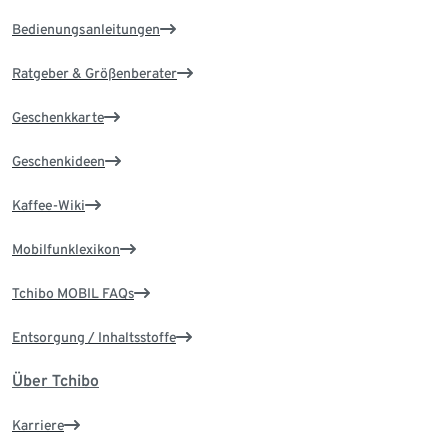
Bedienungsanleitungen
Ratgeber & Größenberater
Geschenkkarte
Geschenkideen
Kaffee-Wiki
Mobilfunklexikon
Tchibo MOBIL FAQs
Entsorgung / Inhaltsstoffe
Über Tchibo
Karriere