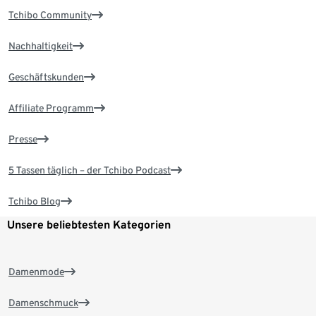
Tchibo Community
Nachhaltigkeit
Geschäftskunden
Affiliate Programm
Presse
5 Tassen täglich – der Tchibo Podcast
Tchibo Blog
Unsere beliebtesten Kategorien
Damenmode
Damenschmuck