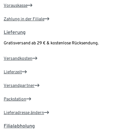
Vorauskasse
Zahlung in der Filiale
Lieferung
Gratisversand ab 29 € & kostenlose Rücksendung.
Versandkosten
Lieferzeit
Versandpartner
Packstation
Lieferadresse ändern
Filialabholung