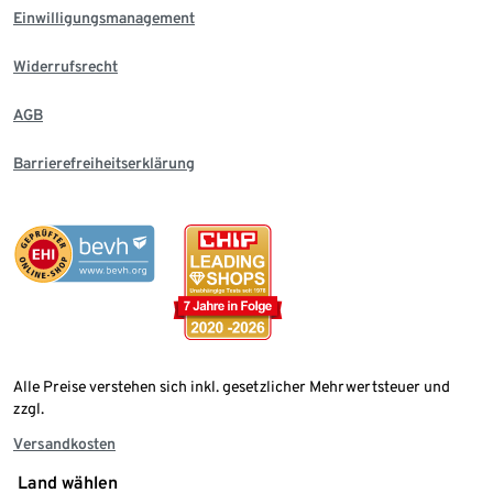
Einwilligungsmanagement
Widerrufsrecht
AGB
Barrierefreiheitserklärung
Alle Preise verstehen sich inkl. gesetzlicher Mehrwertsteuer und
zzgl.
Versandkosten
Land wählen