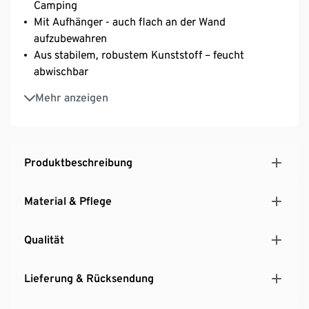
Camping
Mit Aufhänger - auch flach an der Wand
aufzubewahren
Aus stabilem, robustem Kunststoff – feucht
abwischbar
Fassungsvermögen ca. 5 l
Mehr anzeigen
Produktbeschreibung
Material & Pflege
Qualität
Lieferung & Rücksendung