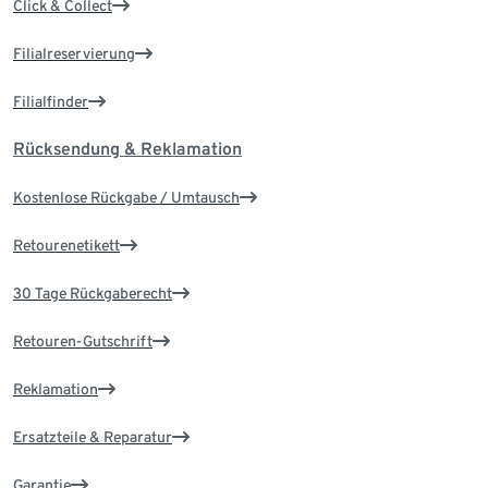
Click & Collect
Filialreservierung
Filialfinder
Rücksendung & Reklamation
Kostenlose Rückgabe / Umtausch
Retourenetikett
30 Tage Rückgaberecht
Retouren-Gutschrift
Reklamation
Ersatzteile & Reparatur
Garantie