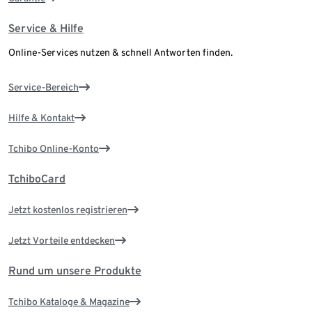
Service & Hilfe
Online-Services nutzen & schnell Antworten finden.
Service-Bereich
Hilfe & Kontakt
Tchibo Online-Konto
TchiboCard
Jetzt kostenlos registrieren
Jetzt Vorteile entdecken
Rund um unsere Produkte
Tchibo Kataloge & Magazine