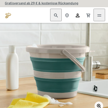
Gratisversand ab 29 € & kostenlose Rücksendung