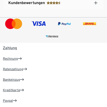
Kundenbewertungen
Zahlung
Rechnung
Ratenzahlung
Bankeinzug
Kreditkarte
Paypal