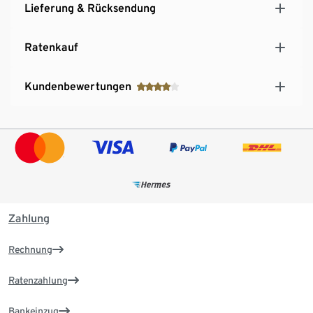
Lieferung & Rücksendung
Ratenkauf
Kundenbewertungen
Zahlung
Rechnung
Ratenzahlung
Bankeinzug