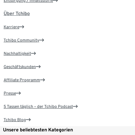
Entsorgung / Inhaltsstoffe
Über Tchibo
Karriere
Tchibo Community
Nachhaltigkeit
Geschäftskunden
Affiliate Programm
Presse
5 Tassen täglich – der Tchibo Podcast
Tchibo Blog
Unsere beliebtesten Kategorien