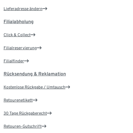
Lieferadresse ändern
Filialabholung
Click & Collect
Filialreservierung
Filialfinder
Rücksendung & Reklamation
Kostenlose Rückgabe / Umtausch
Retourenetikett
30 Tage Rückgaberecht
Retouren-Gutschrift