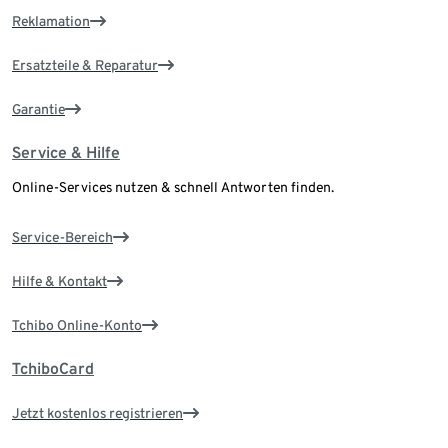
Reklamation
Ersatzteile & Reparatur
Garantie
Service & Hilfe
Online-Services nutzen & schnell Antworten finden.
Service-Bereich
Hilfe & Kontakt
Tchibo Online-Konto
TchiboCard
Jetzt kostenlos registrieren