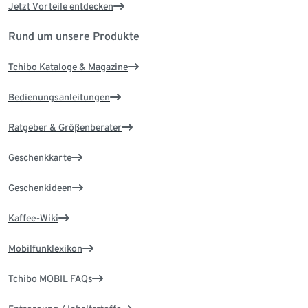
Jetzt Vorteile entdecken
Rund um unsere Produkte
Tchibo Kataloge & Magazine
Bedienungsanleitungen
Ratgeber & Größenberater
Geschenkkarte
Geschenkideen
Kaffee-Wiki
Mobilfunklexikon
Tchibo MOBIL FAQs