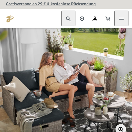
Gratisversand ab 29 € & kostenlose Rücksendung