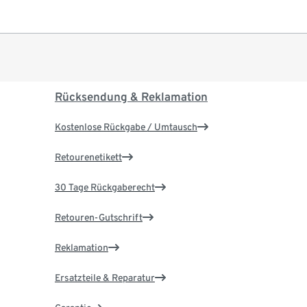
Rücksendung & Reklamation
Kostenlose Rückgabe / Umtausch
Retourenetikett
30 Tage Rückgaberecht
Retouren-Gutschrift
Reklamation
Ersatzteile & Reparatur