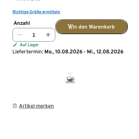
Richtige Größe ermitteln
Anzahl
In den Warenkorb
Auf Lager
Liefertermin:
Mo., 10.08.2026 - Mi., 12.08.2026
Artikel merken