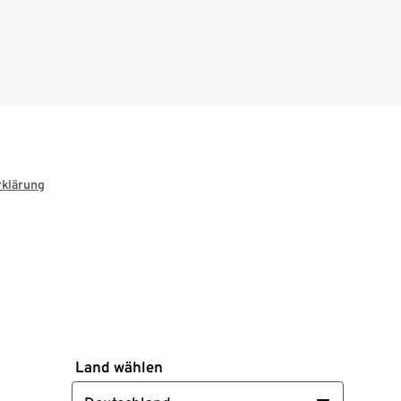
rklärung
Land wählen