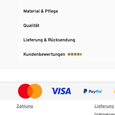
Material & Pflege
Qualität
Lieferung & Rücksendung
Kundenbewertungen
Zahlung
Lieferung
Gratisversan