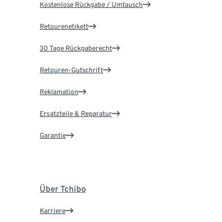
Kostenlose Rückgabe / Umtausch
Retourenetikett
30 Tage Rückgaberecht
Retouren-Gutschrift
Reklamation
Ersatzteile & Reparatur
Garantie
Über Tchibo
Karriere