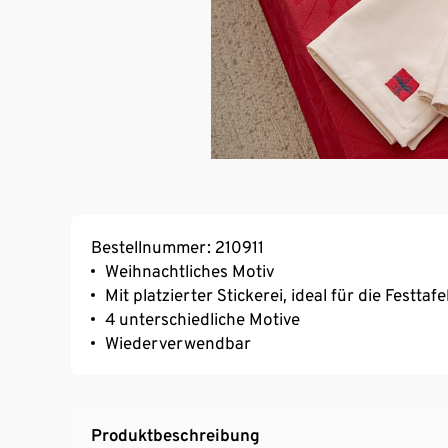
Bestellnummer: 210911
Weihnachtliches Motiv
Mit platzierter Stickerei, ideal für die Festtafe
4 unterschiedliche Motive
Wiederverwendbar
Produktbeschreibung