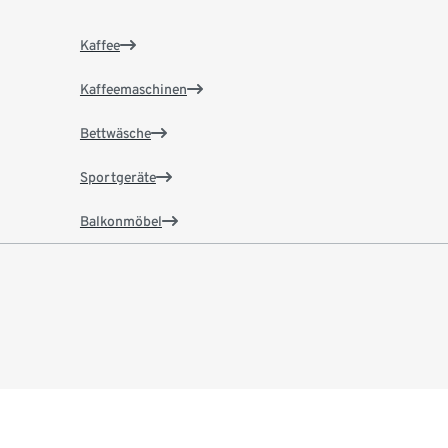
Kaffee
Kaffeemaschinen
Bettwäsche
Sportgeräte
Balkonmöbel