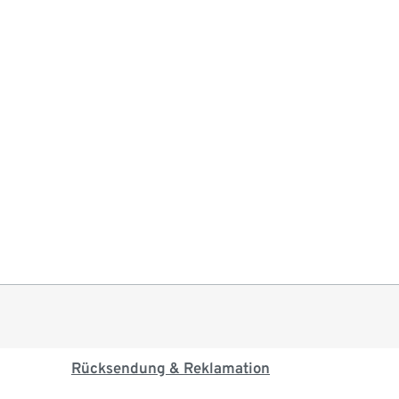
Rücksendung & Reklamation