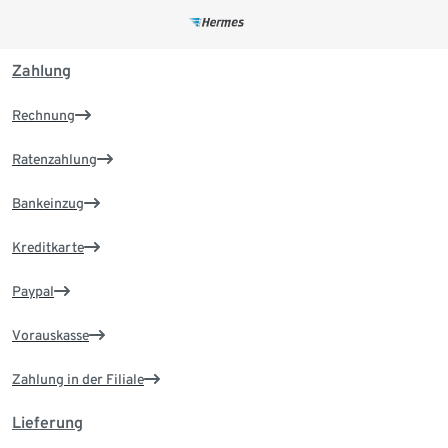
Zahlung
Rechnung
Ratenzahlung
Bankeinzug
Kreditkarte
Paypal
Vorauskasse
Zahlung in der Filiale
Lieferung