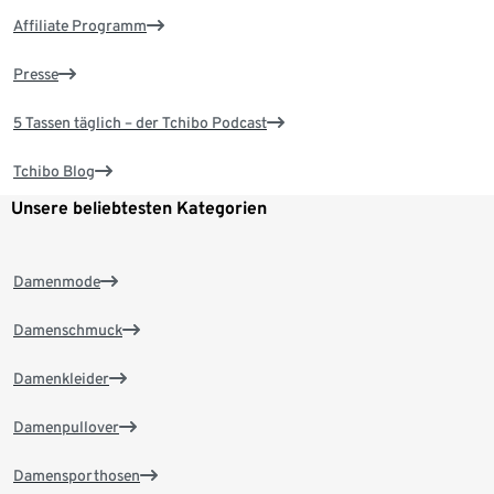
Affiliate Programm
Presse
5 Tassen täglich – der Tchibo Podcast
Tchibo Blog
Unsere beliebtesten Kategorien
Damenmode
Damenschmuck
Damenkleider
Damenpullover
Damensporthosen