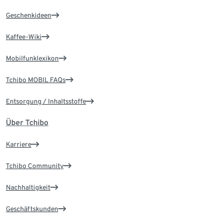
Geschenkideen
Kaffee-Wiki
Mobilfunklexikon
Tchibo MOBIL FAQs
Entsorgung / Inhaltsstoffe
Über Tchibo
Karriere
Tchibo Community
Nachhaltigkeit
Geschäftskunden