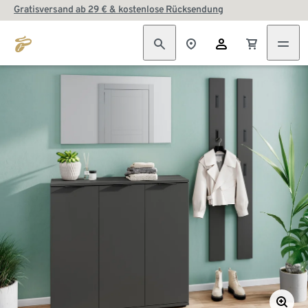
Gratisversand ab 29 € & kostenlose Rücksendung