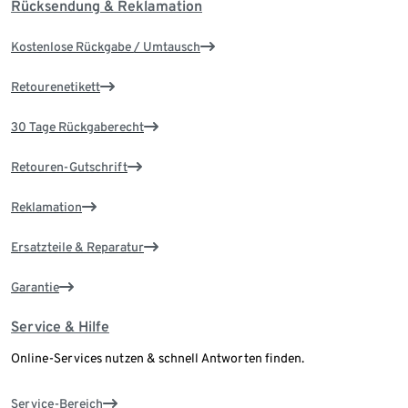
Rücksendung & Reklamation
Kostenlose Rückgabe / Umtausch
Retourenetikett
30 Tage Rückgaberecht
Retouren-Gutschrift
Reklamation
Ersatzteile & Reparatur
Garantie
Service & Hilfe
Online-Services nutzen & schnell Antworten finden.
Service-Bereich