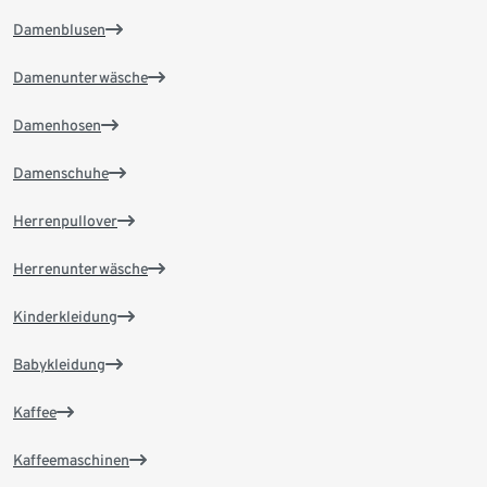
Damenblusen
Damenunterwäsche
Damenhosen
Damenschuhe
Herrenpullover
Herrenunterwäsche
Kinderkleidung
Babykleidung
Kaffee
Kaffeemaschinen