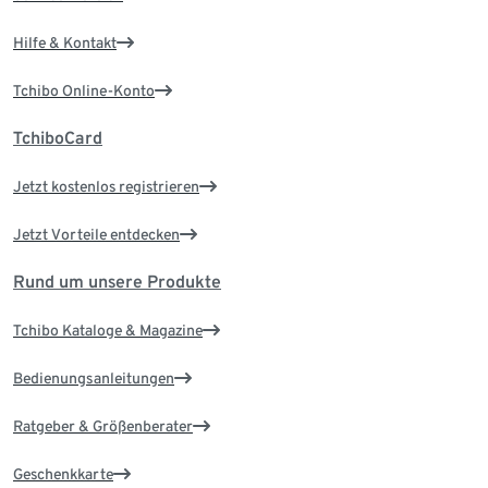
Hilfe & Kontakt
Tchibo Online-Konto
TchiboCard
Jetzt kostenlos registrieren
Jetzt Vorteile entdecken
Rund um unsere Produkte
Tchibo Kataloge & Magazine
Bedienungsanleitungen
Ratgeber & Größenberater
Geschenkkarte