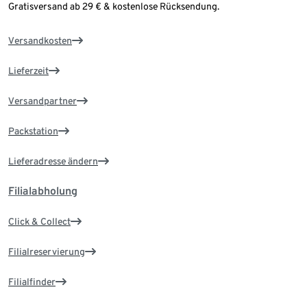
Gratisversand ab 29 € & kostenlose Rücksendung.
Versandkosten
Lieferzeit
Versandpartner
Packstation
Lieferadresse ändern
Filialabholung
Click & Collect
Filialreservierung
Filialfinder