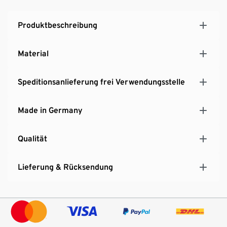
Produktbeschreibung
Material
Speditionsanlieferung frei Verwendungsstelle
Made in Germany
Qualität
Lieferung & Rücksendung