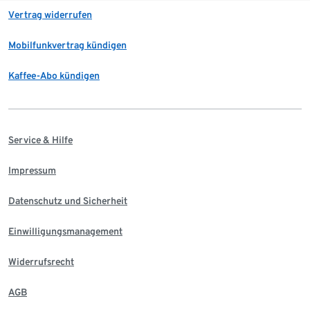
Vertrag widerrufen
Mobilfunkvertrag kündigen
Kaffee-Abo kündigen
Service & Hilfe
Impressum
Datenschutz und Sicherheit
Einwilligungsmanagement
Widerrufsrecht
AGB