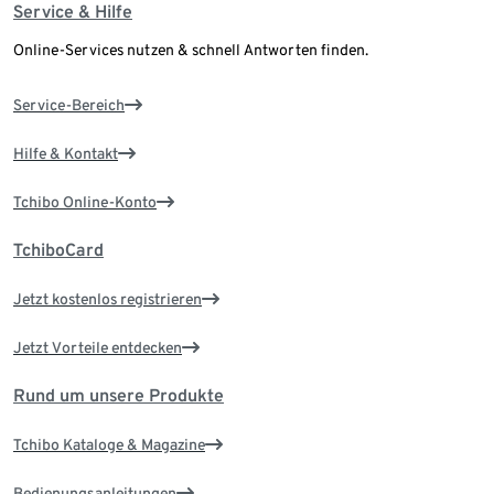
Service & Hilfe
Online-Services nutzen & schnell Antworten finden.
Service-Bereich
Hilfe & Kontakt
Tchibo Online-Konto
TchiboCard
Jetzt kostenlos registrieren
Jetzt Vorteile entdecken
Rund um unsere Produkte
Tchibo Kataloge & Magazine
Bedienungsanleitungen