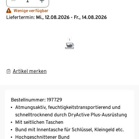
Wenige verfügbar
Liefertermin:
Mi., 12.08.2026 - Fr., 14.08.2026
Artikel merken
Bestellnummer: 197729
Atmungsaktiv, feuchtigkeitstransportierend und
schnelltrocknend durch DryActive Plus-Ausrüstung
Mit seitlichen Taschen
Bund mit Innentasche für Schlüssel, Kleingeld etc.
Hochgeschnittener Bund