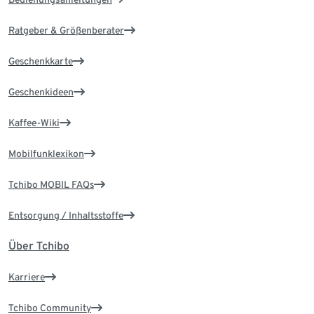
Ratgeber & Größenberater
Geschenkkarte
Geschenkideen
Kaffee-Wiki
Mobilfunklexikon
Tchibo MOBIL FAQs
Entsorgung / Inhaltsstoffe
Über Tchibo
Karriere
Tchibo Community