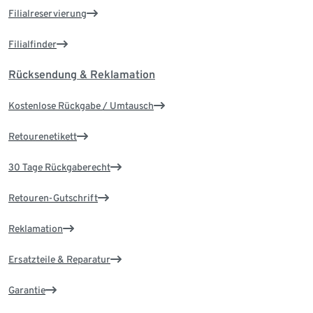
Filialreservierung
Filialfinder
Rücksendung & Reklamation
Kostenlose Rückgabe / Umtausch
Retourenetikett
30 Tage Rückgaberecht
Retouren-Gutschrift
Reklamation
Ersatzteile & Reparatur
Garantie