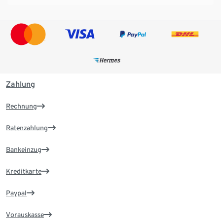
Zahlung
Rechnung
Ratenzahlung
Bankeinzug
Kreditkarte
Paypal
Vorauskasse