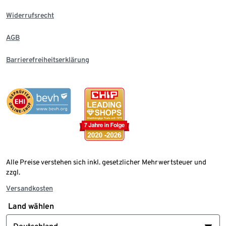
Widerrufsrecht
AGB
Barrierefreiheitserklärung
Alle Preise verstehen sich inkl. gesetzlicher Mehrwertsteuer und
zzgl.
Versandkosten
Land wählen