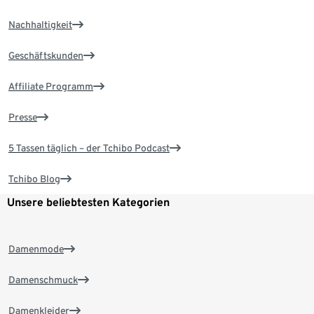
Nachhaltigkeit
Geschäftskunden
Affiliate Programm
Presse
5 Tassen täglich – der Tchibo Podcast
Tchibo Blog
Unsere beliebtesten Kategorien
Damenmode
Damenschmuck
Damenkleider