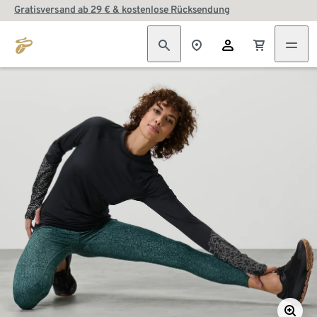
Gratisversand ab 29 € & kostenlose Rücksendung