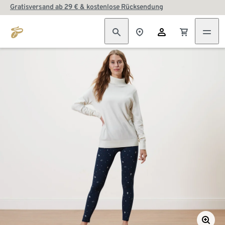
Gratisversand ab 29 € & kostenlose Rücksendung