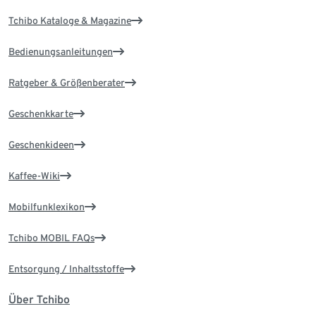
Tchibo Kataloge & Magazine
Bedienungsanleitungen
Ratgeber & Größenberater
Geschenkkarte
Geschenkideen
Kaffee-Wiki
Mobilfunklexikon
Tchibo MOBIL FAQs
Entsorgung / Inhaltsstoffe
Über Tchibo