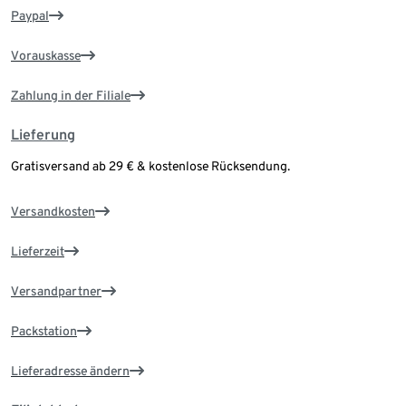
Paypal
Vorauskasse
Zahlung in der Filiale
Lieferung
Gratisversand ab 29 € & kostenlose Rücksendung.
Versandkosten
Lieferzeit
Versandpartner
Packstation
Lieferadresse ändern