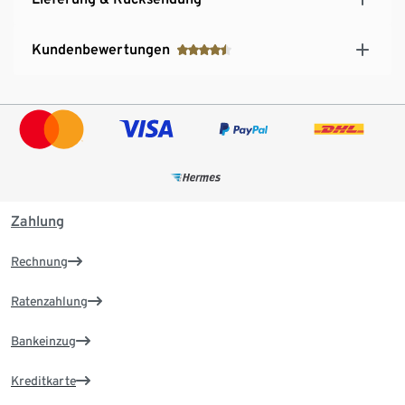
Kundenbewertungen
Zahlung
Rechnung
Ratenzahlung
Bankeinzug
Kreditkarte