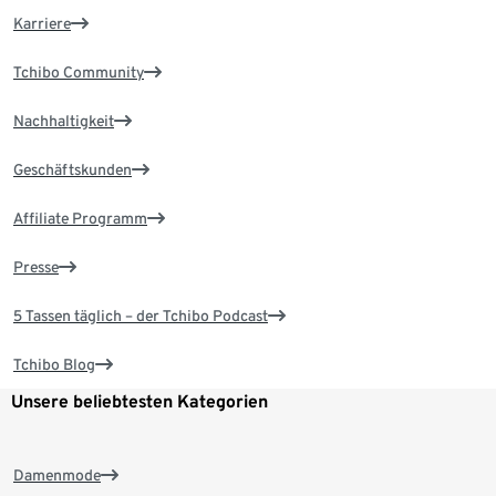
Karriere
Tchibo Community
Nachhaltigkeit
Geschäftskunden
Affiliate Programm
Presse
5 Tassen täglich – der Tchibo Podcast
Tchibo Blog
Unsere beliebtesten Kategorien
Damenmode