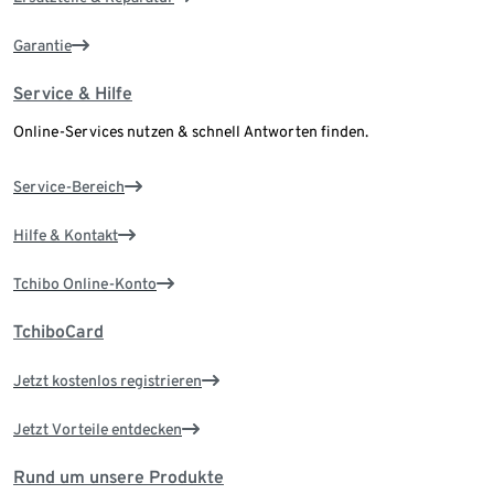
Garantie
Service & Hilfe
Online-Services nutzen & schnell Antworten finden.
Service-Bereich
Hilfe & Kontakt
Tchibo Online-Konto
TchiboCard
Jetzt kostenlos registrieren
Jetzt Vorteile entdecken
Rund um unsere Produkte