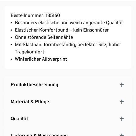
Bestellnummer: 185160
Besonders elastische und weich angeraute Qualität
Elastischer Komfortbund – kein Einschnüren
Ohne störende Seitennähte
Mit Elasthan: formbeständig, perfekter Sitz, hoher
Tragekomfort
Winterlicher Alloverprint
Produktbeschreibung
Material & Pflege
Qualität
Lieferung & Rücksendung