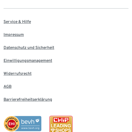
Service & Hilfe
Impressum
Datenschutz und Sicherheit
Einwilligungsmanagement
Widerrufsrecht
AGB
Barrierefreiheitserklärung