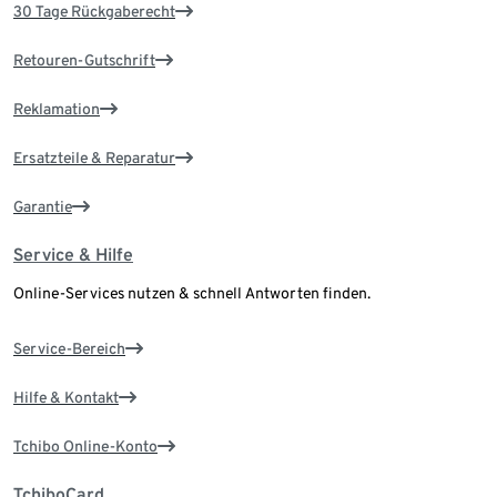
30 Tage Rückgaberecht
Retouren-Gutschrift
Reklamation
Ersatzteile & Reparatur
Garantie
Service & Hilfe
Online-Services nutzen & schnell Antworten finden.
Service-Bereich
Hilfe & Kontakt
Tchibo Online-Konto
TchiboCard