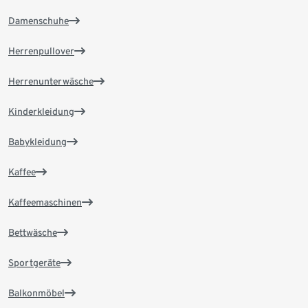
Damenschuhe
Herrenpullover
Herrenunterwäsche
Kinderkleidung
Babykleidung
Kaffee
Kaffeemaschinen
Bettwäsche
Sportgeräte
Balkonmöbel