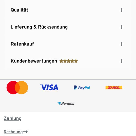
Qualität
Lieferung & Rücksendung
Ratenkauf
Kundenbewertungen
Zahlung
Rechnung