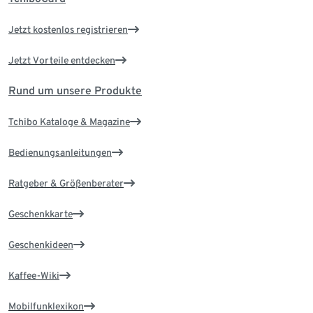
Jetzt kostenlos registrieren
Jetzt Vorteile entdecken
Rund um unsere Produkte
Tchibo Kataloge & Magazine
Bedienungsanleitungen
Ratgeber & Größenberater
Geschenkkarte
Geschenkideen
Kaffee-Wiki
Mobilfunklexikon