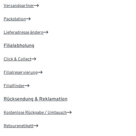
Versandpartner
Packstation
Lieferadresse ändern
Filialabholung
Click & Collect
Filialreservierung
Filialfinder
Rücksendung & Reklamation
Kostenlose Rückgabe / Umtausch
Retourenetikett