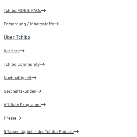
Tchibo MOBIL FAQs
Entsorgung / Inhaltsstoffe
Über Tchibo
Karriere
Tchibo Community
Nachhaltigkeit
Geschäftskunden
Affiliate Programm
Presse
5 Tassen täglich – der Tchibo Podcast