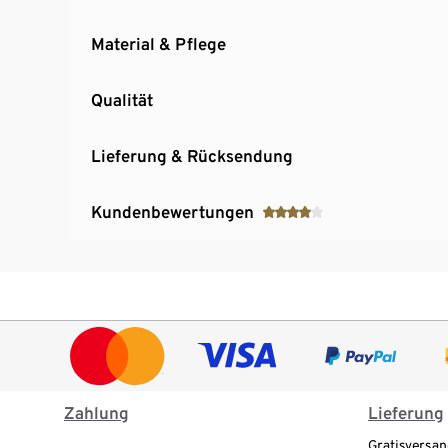
Material & Pflege
Qualität
Lieferung & Rücksendung
Kundenbewertungen
Zahlung
Lieferung
Gratisversan