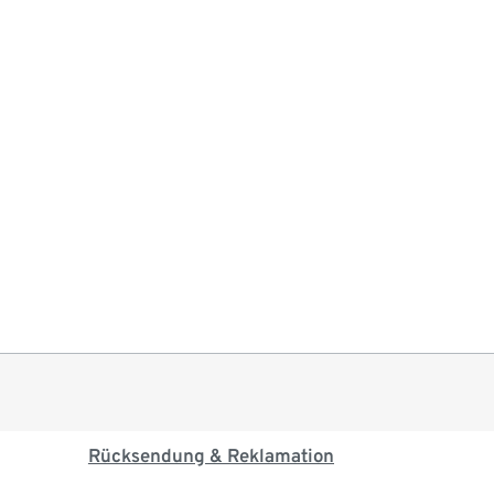
Rücksendung & Reklamation