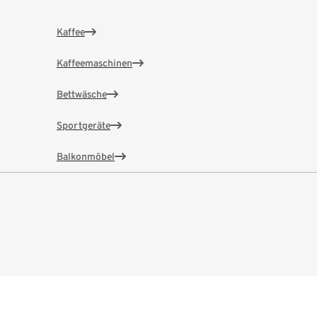
Kaffee
Kaffeemaschinen
Bettwäsche
Sportgeräte
Balkonmöbel