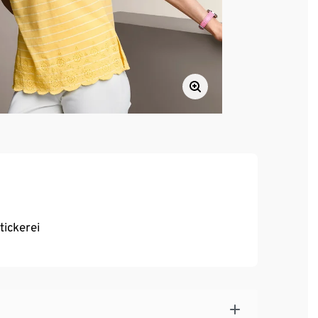
tickerei