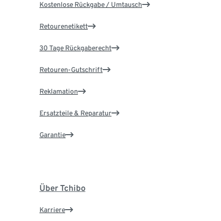
Kostenlose Rückgabe / Umtausch
Retourenetikett
30 Tage Rückgaberecht
Retouren-Gutschrift
Reklamation
Ersatzteile & Reparatur
Garantie
Über Tchibo
Karriere