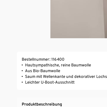
Bestellnummer: 116400
Hautsympathische, reine Baumwolle
Aus Bio-Baumwolle
Saum mit Wellenkante und dekorativer Lochs
Leichter U-Boot-Ausschnitt
Produktbeschreibung