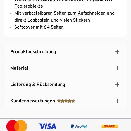
Papierobjekte
Mit verbastelbaren Seiten zum Aufschneiden und
direkt Losbasteln und vielen Stickern
Softcover mit 64 Seiten
Produktbeschreibung
Material
Lieferung & Rücksendung
Kundenbewertungen