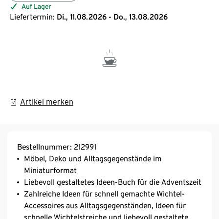
Auf Lager
Liefertermin:
Di., 11.08.2026 - Do., 13.08.2026
Artikel merken
Bestellnummer: 212991
Möbel, Deko und Alltagsgegenstände im
Miniaturformat
Liebevoll gestaltetes Ideen-Buch für die Adventszeit
Zahlreiche Ideen für schnell gemachte Wichtel-
Accessoires aus Alltagsgegenständen, Ideen für
schnelle Wichtelstreiche und liebevoll gestaltete