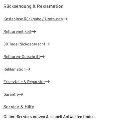
Rücksendung & Reklamation
Kostenlose Rückgabe / Umtausch
Retourenetikett
30 Tage Rückgaberecht
Retouren-Gutschrift
Reklamation
Ersatzteile & Reparatur
Garantie
Service & Hilfe
Online-Services nutzen & schnell Antworten finden.