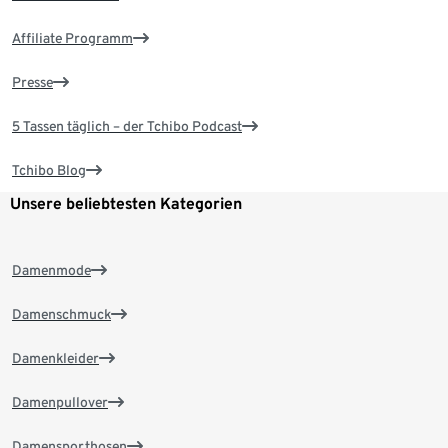
Affiliate Programm
Presse
5 Tassen täglich – der Tchibo Podcast
Tchibo Blog
Unsere beliebtesten Kategorien
Damenmode
Damenschmuck
Damenkleider
Damenpullover
Damensporthosen