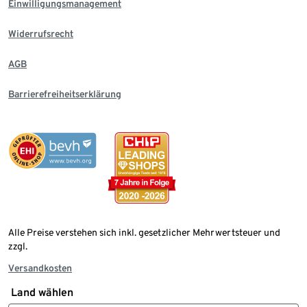
Einwilligungsmanagement
Widerrufsrecht
AGB
Barrierefreiheitserklärung
Alle Preise verstehen sich inkl. gesetzlicher Mehrwertsteuer und
zzgl.
Versandkosten
Land wählen