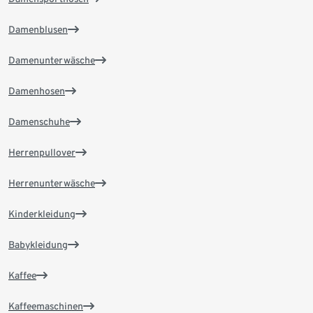
Damenblusen
Damenunterwäsche
Damenhosen
Damenschuhe
Herrenpullover
Herrenunterwäsche
Kinderkleidung
Babykleidung
Kaffee
Kaffeemaschinen