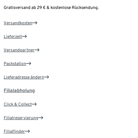
Gratisversand ab 29 € & kostenlose Rücksendung.
Versandkosten
Lieferzeit
Versandpartner
Packstation
Lieferadresse ändern
Filialabholung
Click & Collect
Filialreservierung
Filialfinder