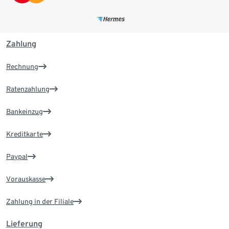
Zahlung
Rechnung
Ratenzahlung
Bankeinzug
Kreditkarte
Paypal
Vorauskasse
Zahlung in der Filiale
Lieferung