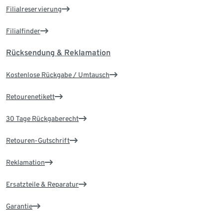
Filialreservierung
Filialfinder
Rücksendung & Reklamation
Kostenlose Rückgabe / Umtausch
Retourenetikett
30 Tage Rückgaberecht
Retouren-Gutschrift
Reklamation
Ersatzteile & Reparatur
Garantie