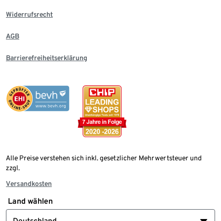
Widerrufsrecht
AGB
Barrierefreiheitserklärung
Alle Preise verstehen sich inkl. gesetzlicher Mehrwertsteuer und
zzgl.
Versandkosten
Land wählen
Deutschland