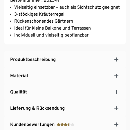
Bestellnummer: 202541
Vielseitig einsetzbar – auch als Sichtschutz geeignet
3-stöckiges Kräuterregal
Rückenschonendes Gärtnern
Ideal für kleine Balkone und Terrassen
Individuell und vielseitig bepflanzbar
Produktbeschreibung
Material
Qualität
Lieferung & Rücksendung
Kundenbewertungen