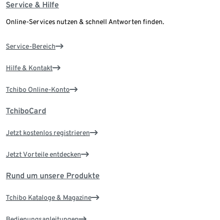
Service & Hilfe
Online-Services nutzen & schnell Antworten finden.
Service-Bereich
Hilfe & Kontakt
Tchibo Online-Konto
TchiboCard
Jetzt kostenlos registrieren
Jetzt Vorteile entdecken
Rund um unsere Produkte
Tchibo Kataloge & Magazine
Bedienungsanleitungen