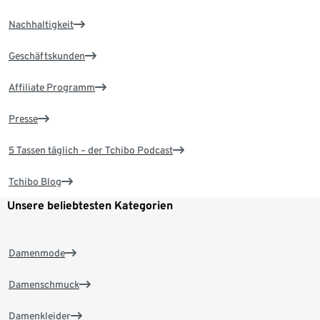
Nachhaltigkeit
Geschäftskunden
Affiliate Programm
Presse
5 Tassen täglich – der Tchibo Podcast
Tchibo Blog
Unsere beliebtesten Kategorien
Damenmode
Damenschmuck
Damenkleider