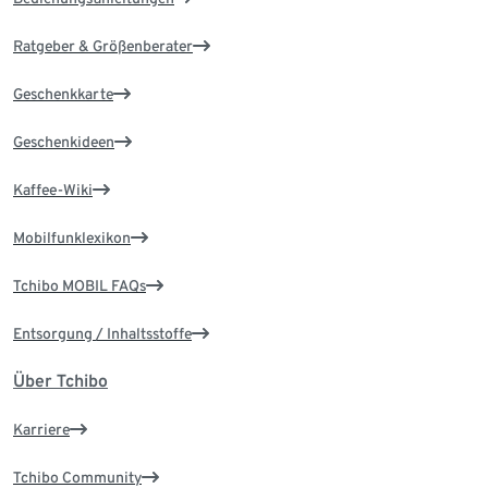
Ratgeber & Größenberater
Geschenkkarte
Geschenkideen
Kaffee-Wiki
Mobilfunklexikon
Tchibo MOBIL FAQs
Entsorgung / Inhaltsstoffe
Über Tchibo
Karriere
Tchibo Community