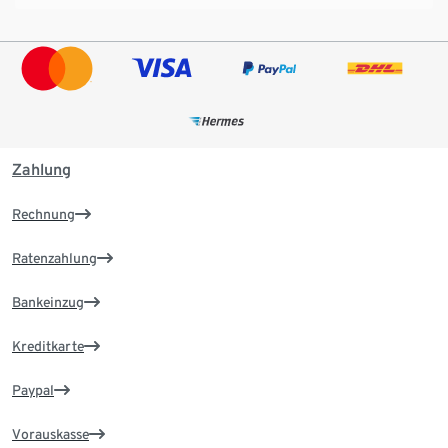
Zahlung
Rechnung
Ratenzahlung
Bankeinzug
Kreditkarte
Paypal
Vorauskasse