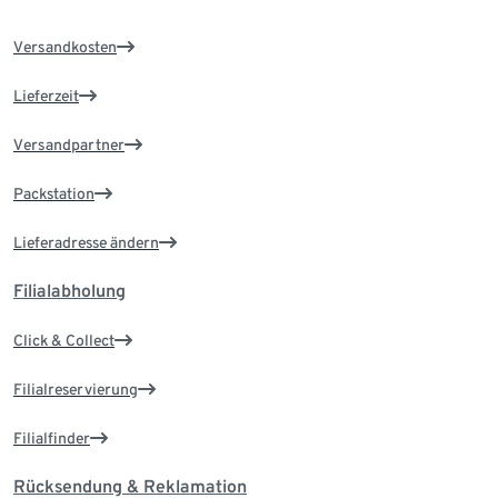
Versandkosten
Lieferzeit
Versandpartner
Packstation
Lieferadresse ändern
Filialabholung
Click & Collect
Filialreservierung
Filialfinder
Rücksendung & Reklamation