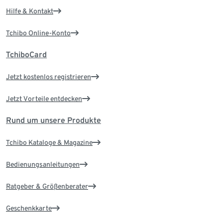
Hilfe & Kontakt
Tchibo Online-Konto
TchiboCard
Jetzt kostenlos registrieren
Jetzt Vorteile entdecken
Rund um unsere Produkte
Tchibo Kataloge & Magazine
Bedienungsanleitungen
Ratgeber & Größenberater
Geschenkkarte