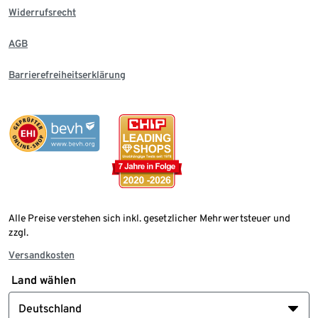
Widerrufsrecht
AGB
Barrierefreiheitserklärung
Alle Preise verstehen sich inkl. gesetzlicher Mehrwertsteuer und
zzgl.
Versandkosten
Land wählen
Deutschland