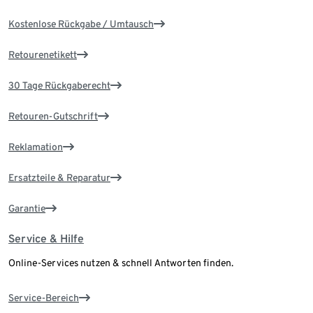
Kostenlose Rückgabe / Umtausch
Retourenetikett
30 Tage Rückgaberecht
Retouren-Gutschrift
Reklamation
Ersatzteile & Reparatur
Garantie
Service & Hilfe
Online-Services nutzen & schnell Antworten finden.
Service-Bereich