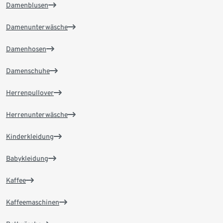
Damenblusen
Damenunterwäsche
Damenhosen
Damenschuhe
Herrenpullover
Herrenunterwäsche
Kinderkleidung
Babykleidung
Kaffee
Kaffeemaschinen