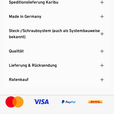
Speditionslieferung Karibu
Made in Germany
Steck-/Schraubsystem (auch als Systembauweise
bekannt)
Qualität
Lieferung & Rücksendung
Ratenkauf