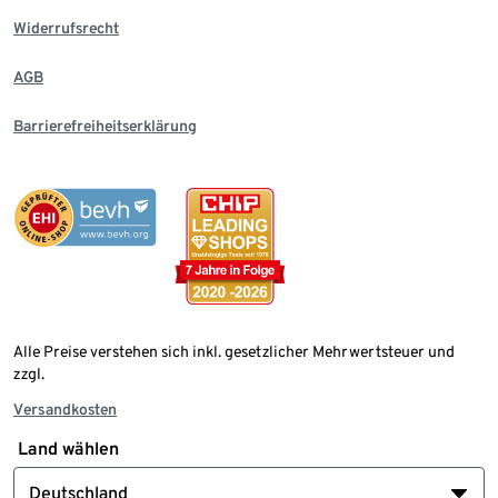
Widerrufsrecht
AGB
Barrierefreiheitserklärung
Alle Preise verstehen sich inkl. gesetzlicher Mehrwertsteuer und
zzgl.
Versandkosten
Land wählen
Deutschland