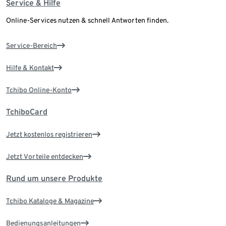
Service & Hilfe
Online-Services nutzen & schnell Antworten finden.
Service-Bereich
Hilfe & Kontakt
Tchibo Online-Konto
TchiboCard
Jetzt kostenlos registrieren
Jetzt Vorteile entdecken
Rund um unsere Produkte
Tchibo Kataloge & Magazine
Bedienungsanleitungen