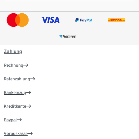
Zahlung
Rechnung
Ratenzahlung
Bankeinzug
Kreditkarte
Paypal
Vorauskasse