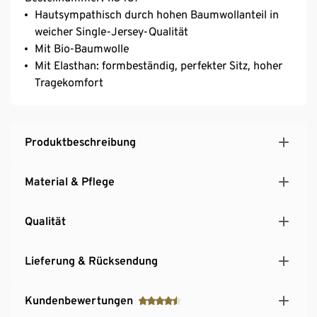
Hautsympathisch durch hohen Baumwollanteil in
weicher Single-Jersey-Qualität
Mit Bio-Baumwolle
Mit Elasthan: formbeständig, perfekter Sitz, hoher
Tragekomfort
Produktbeschreibung
Material & Pflege
Qualität
Lieferung & Rücksendung
Kundenbewertungen