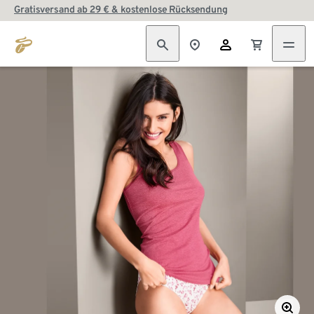
Gratisversand ab 29 € & kostenlose Rücksendung