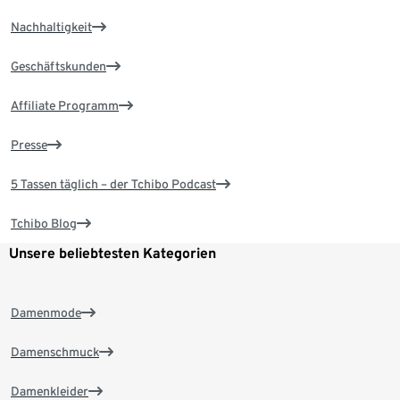
Nachhaltigkeit
Geschäftskunden
Affiliate Programm
Presse
5 Tassen täglich – der Tchibo Podcast
Tchibo Blog
Unsere beliebtesten Kategorien
Damenmode
Damenschmuck
Damenkleider