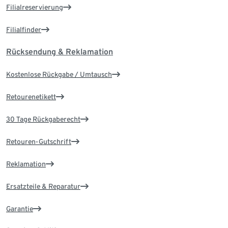
Filialreservierung
Filialfinder
Rücksendung & Reklamation
Kostenlose Rückgabe / Umtausch
Retourenetikett
30 Tage Rückgaberecht
Retouren-Gutschrift
Reklamation
Ersatzteile & Reparatur
Garantie