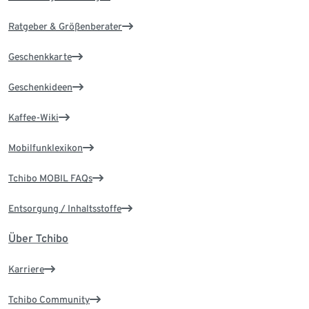
Ratgeber & Größenberater
Geschenkkarte
Geschenkideen
Kaffee-Wiki
Mobilfunklexikon
Tchibo MOBIL FAQs
Entsorgung / Inhaltsstoffe
Über Tchibo
Karriere
Tchibo Community