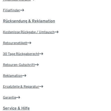
Filialfinder
Rücksendung & Reklamation
Kostenlose Rückgabe / Umtausch
Retourenetikett
30 Tage Rückgaberecht
Retouren-Gutschrift
Reklamation
Ersatzteile & Reparatur
Garantie
Service & Hilfe