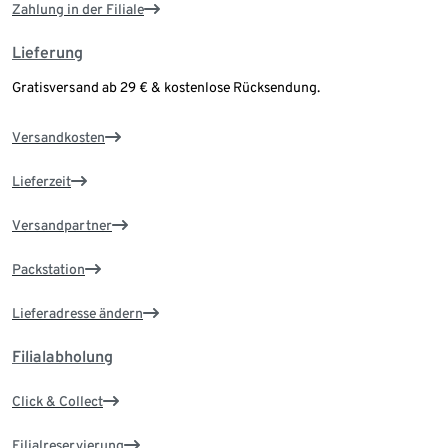
Zahlung in der Filiale
Lieferung
Gratisversand ab 29 € & kostenlose Rücksendung.
Versandkosten
Lieferzeit
Versandpartner
Packstation
Lieferadresse ändern
Filialabholung
Click & Collect
Filialreservierung