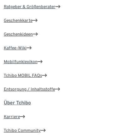
Ratgeber & Größenberater
Geschenkkarte
Geschenkideen
Kaffee-Wiki
Mobilfunklexikon
Tchibo MOBIL FAQs
Entsorgung / Inhaltsstoffe
Über Tchibo
Karriere
Tchibo Community