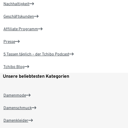
Nachhaltigkeit
Geschäftskunden
Affiliate Programm
Presse
5 Tassen täglich – der Tchibo Podcast
Tchibo Blog
Unsere beliebtesten Kategorien
Damenmode
Damenschmuck
Damenkleider