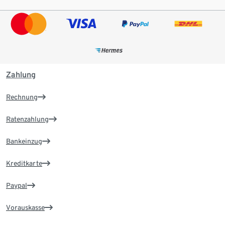
Zahlung
Rechnung
Ratenzahlung
Bankeinzug
Kreditkarte
Paypal
Vorauskasse