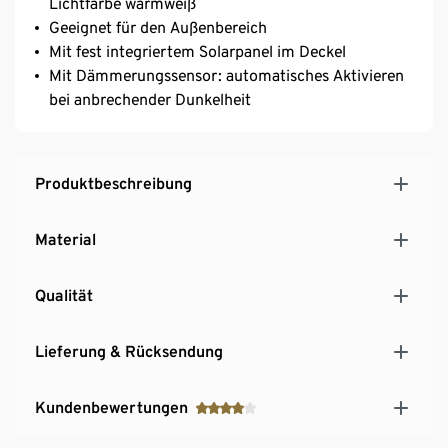
Lichtfarbe warmweiß
Geeignet für den Außenbereich
Mit fest integriertem Solarpanel im Deckel
Mit Dämmerungssensor: automatisches Aktivieren
bei anbrechender Dunkelheit
Produktbeschreibung
Material
Qualität
Lieferung & Rücksendung
Kundenbewertungen