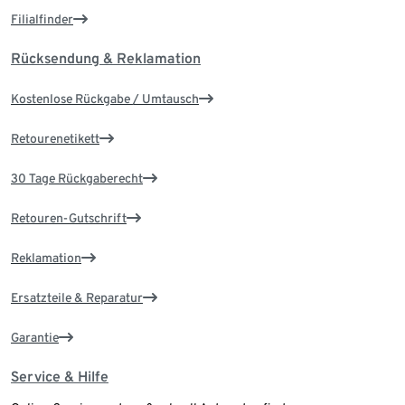
Filialfinder
Rücksendung & Reklamation
Kostenlose Rückgabe / Umtausch
Retourenetikett
30 Tage Rückgaberecht
Retouren-Gutschrift
Reklamation
Ersatzteile & Reparatur
Garantie
Service & Hilfe