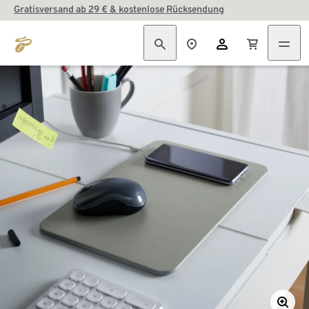
Gratisversand ab 29 € & kostenlose Rücksendung