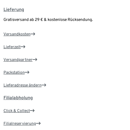
Lieferung
Gratisversand ab 29 € & kostenlose Rücksendung.
Versandkosten
Lieferzeit
Versandpartner
Packstation
Lieferadresse ändern
Filialabholung
Click & Collect
Filialreservierung