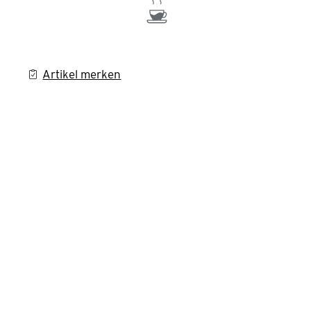
Artikel merken