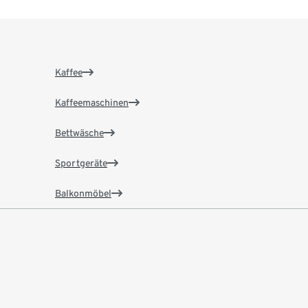
Kaffee
Kaffeemaschinen
Bettwäsche
Sportgeräte
Balkonmöbel