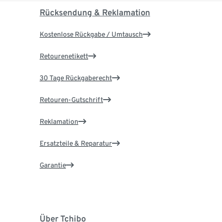
Rücksendung & Reklamation
Kostenlose Rückgabe / Umtausch
Retourenetikett
30 Tage Rückgaberecht
Retouren-Gutschrift
Reklamation
Ersatzteile & Reparatur
Garantie
Über Tchibo