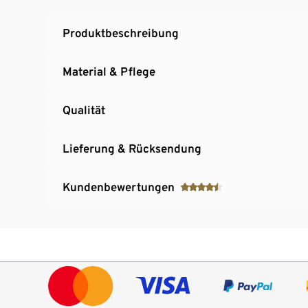
Produktbeschreibung
Material & Pflege
Qualität
Lieferung & Rücksendung
Kundenbewertungen