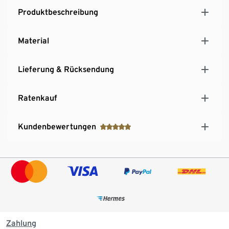
Produktbeschreibung
Material
Lieferung & Rücksendung
Ratenkauf
Kundenbewertungen
Zahlung