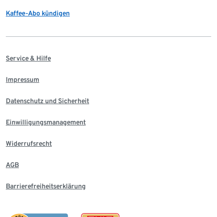
Kaffee-Abo kündigen
Service & Hilfe
Impressum
Datenschutz und Sicherheit
Einwilligungsmanagement
Widerrufsrecht
AGB
Barrierefreiheitserklärung