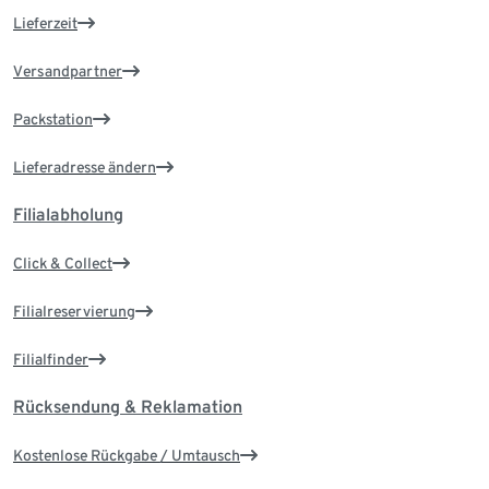
Lieferzeit
Versandpartner
Packstation
Lieferadresse ändern
Filialabholung
Click & Collect
Filialreservierung
Filialfinder
Rücksendung & Reklamation
Kostenlose Rückgabe / Umtausch