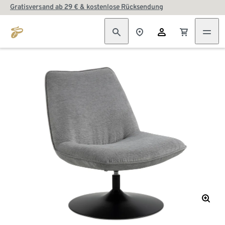
Gratisversand ab 29 € & kostenlose Rücksendung