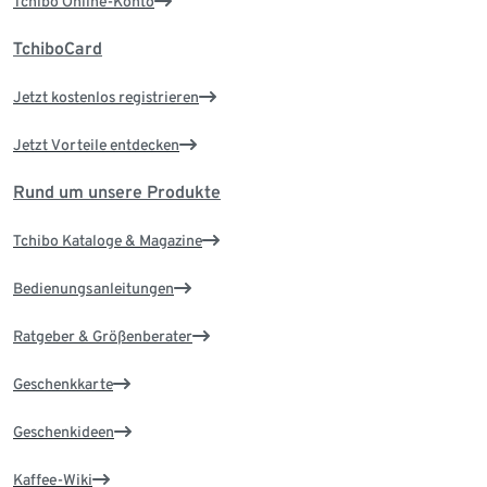
Tchibo Online-Konto
TchiboCard
Jetzt kostenlos registrieren
Jetzt Vorteile entdecken
Rund um unsere Produkte
Tchibo Kataloge & Magazine
Bedienungsanleitungen
Ratgeber & Größenberater
Geschenkkarte
Geschenkideen
Kaffee-Wiki