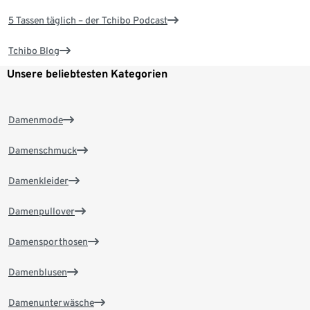
5 Tassen täglich – der Tchibo Podcast
Tchibo Blog
Unsere beliebtesten Kategorien
Damenmode
Damenschmuck
Damenkleider
Damenpullover
Damensporthosen
Damenblusen
Damenunterwäsche