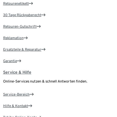
Retourenetikett
30 Tage Rückgaberecht
Retouren-Gutschrift
Reklamation
Ersatzteile & Reparatur
Garantie
Service & Hilfe
Online-Services nutzen & schnell Antworten finden.
Service-Bereich
Hilfe & Kontakt