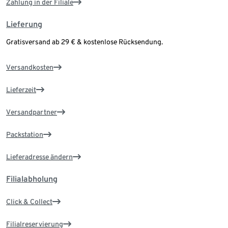
Zahlung in der Filiale
Lieferung
Gratisversand ab 29 € & kostenlose Rücksendung.
Versandkosten
Lieferzeit
Versandpartner
Packstation
Lieferadresse ändern
Filialabholung
Click & Collect
Filialreservierung