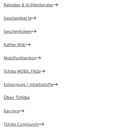
Ratgeber & Größenberater
Geschenkkarte
Geschenkideen
Kaffee-Wiki
Mobilfunklexikon
Tchibo MOBIL FAQs
Entsorgung / Inhaltsstoffe
Über Tchibo
Karriere
Tchibo Community