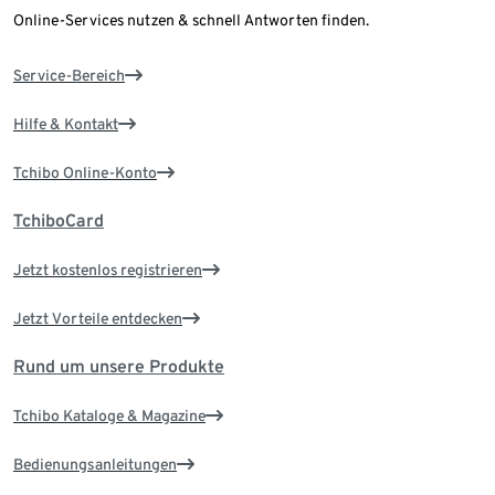
Online-Services nutzen & schnell Antworten finden.
Service-Bereich
Hilfe & Kontakt
Tchibo Online-Konto
TchiboCard
Jetzt kostenlos registrieren
Jetzt Vorteile entdecken
Rund um unsere Produkte
Tchibo Kataloge & Magazine
Bedienungsanleitungen