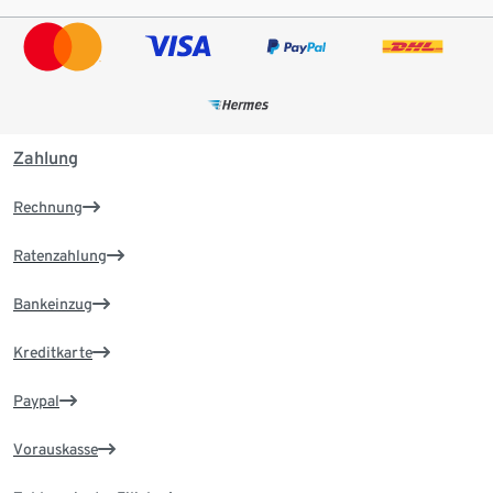
Zahlung
Rechnung
Ratenzahlung
Bankeinzug
Kreditkarte
Paypal
Vorauskasse