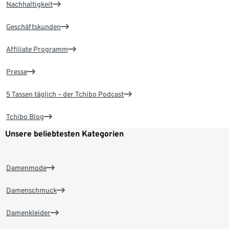
Nachhaltigkeit
Geschäftskunden
Affiliate Programm
Presse
5 Tassen täglich – der Tchibo Podcast
Tchibo Blog
Unsere beliebtesten Kategorien
Damenmode
Damenschmuck
Damenkleider