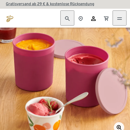
Gratisversand ab 29 € & kostenlose Rücksendung