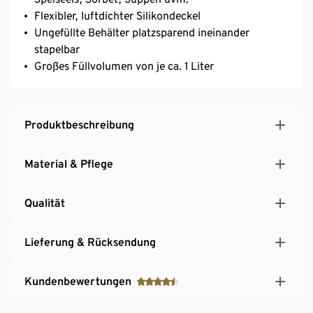
Flexibler, luftdichter Silikondeckel
Ungefüllte Behälter platzsparend ineinander
stapelbar
Großes Füllvolumen von je ca. 1 Liter
Produktbeschreibung
Material & Pflege
Qualität
Lieferung & Rücksendung
Kundenbewertungen