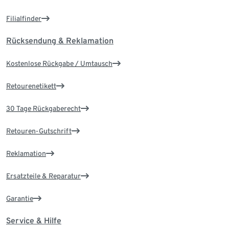
Filialfinder
Rücksendung & Reklamation
Kostenlose Rückgabe / Umtausch
Retourenetikett
30 Tage Rückgaberecht
Retouren-Gutschrift
Reklamation
Ersatzteile & Reparatur
Garantie
Service & Hilfe