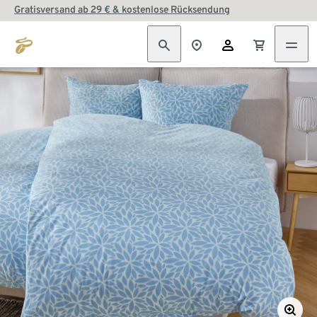
Gratisversand ab 29 € & kostenlose Rücksendung