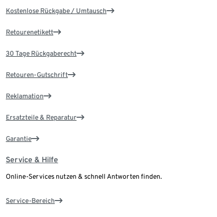
Kostenlose Rückgabe / Umtausch
Retourenetikett
30 Tage Rückgaberecht
Retouren-Gutschrift
Reklamation
Ersatzteile & Reparatur
Garantie
Service & Hilfe
Online-Services nutzen & schnell Antworten finden.
Service-Bereich