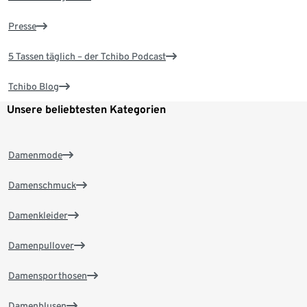
Presse
5 Tassen täglich – der Tchibo Podcast
Tchibo Blog
Unsere beliebtesten Kategorien
Damenmode
Damenschmuck
Damenkleider
Damenpullover
Damensporthosen
Damenblusen