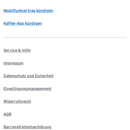
Mobilfunkvertrag kündigen
Kaffee-Abo kündigen
Service & Hilfe
Impressum
Datenschutz und Sicherheit
Einwilligungsmanagement
Widerrufsrecht
AGB
Barrierefreiheitserklärung