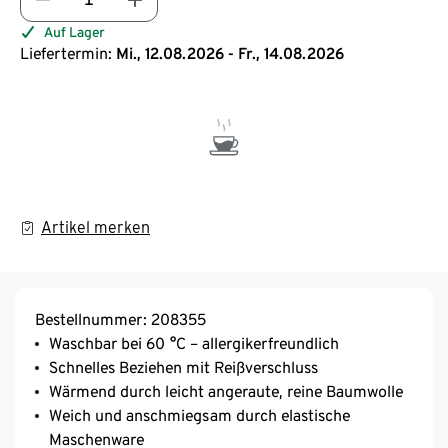
Auf Lager
Liefertermin:
Mi., 12.08.2026 - Fr., 14.08.2026
Artikel merken
Bestellnummer: 208355
Waschbar bei 60 °C – allergikerfreundlich
Schnelles Beziehen mit Reißverschluss
Wärmend durch leicht angeraute, reine Baumwolle
Weich und anschmiegsam durch elastische
Maschenware