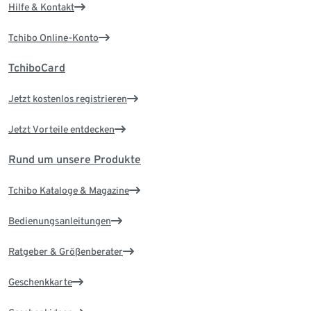
Hilfe & Kontakt
Tchibo Online-Konto
TchiboCard
Jetzt kostenlos registrieren
Jetzt Vorteile entdecken
Rund um unsere Produkte
Tchibo Kataloge & Magazine
Bedienungsanleitungen
Ratgeber & Größenberater
Geschenkkarte