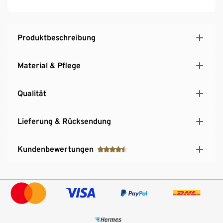
Produktbeschreibung
Material & Pflege
Qualität
Lieferung & Rücksendung
Kundenbewertungen