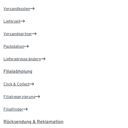
Versandkosten
Lieferzeit
Versandpartner
Packstation
Lieferadresse ändern
Filialabholung
Click & Collect
Filialreservierung
Filialfinder
Rücksendung & Reklamation