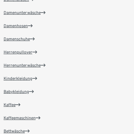
Damenunterwäsche
Damenhosen
Damenschuhe
Herrenpullover
Herrenunterwäsche
Kinderkleidung
Babykleidung
Kaffee
Kaffeemaschinen
Bettwäsche