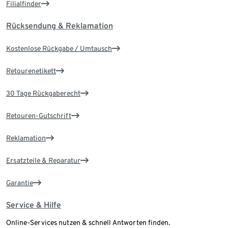
Filialfinder
Rücksendung & Reklamation
Kostenlose Rückgabe / Umtausch
Retourenetikett
30 Tage Rückgaberecht
Retouren-Gutschrift
Reklamation
Ersatzteile & Reparatur
Garantie
Service & Hilfe
Online-Services nutzen & schnell Antworten finden.