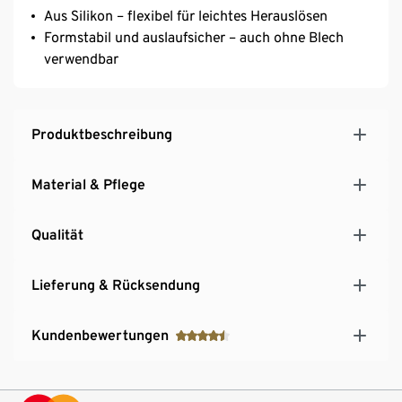
Aus Silikon – flexibel für leichtes Herauslösen
Formstabil und auslaufsicher – auch ohne Blech
verwendbar
Produktbeschreibung
Material & Pflege
Qualität
Lieferung & Rücksendung
Kundenbewertungen