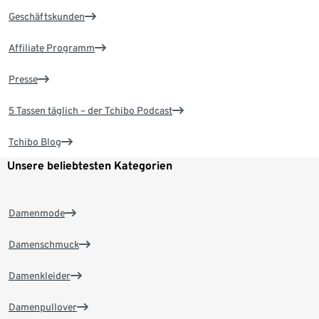
Geschäftskunden
Affiliate Programm
Presse
5 Tassen täglich – der Tchibo Podcast
Tchibo Blog
Unsere beliebtesten Kategorien
Damenmode
Damenschmuck
Damenkleider
Damenpullover