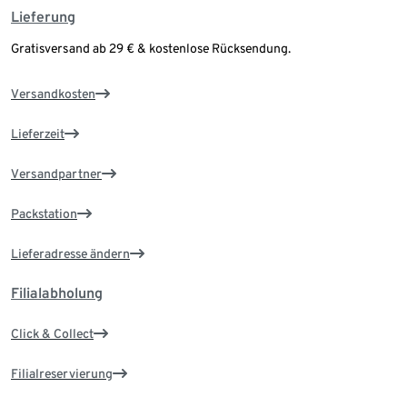
Lieferung
Gratisversand ab 29 € & kostenlose Rücksendung.
Versandkosten
Lieferzeit
Versandpartner
Packstation
Lieferadresse ändern
Filialabholung
Click & Collect
Filialreservierung