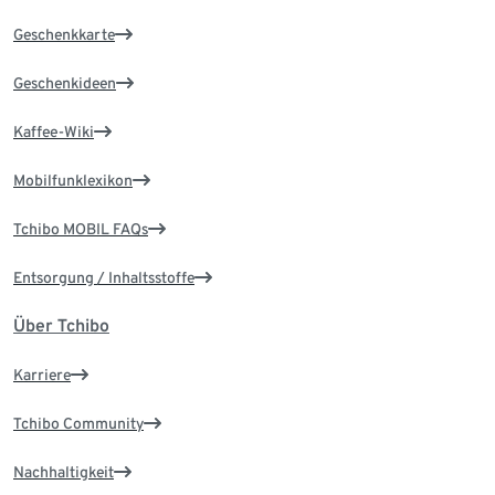
Geschenkkarte
Geschenkideen
Kaffee-Wiki
Mobilfunklexikon
Tchibo MOBIL FAQs
Entsorgung / Inhaltsstoffe
Über Tchibo
Karriere
Tchibo Community
Nachhaltigkeit