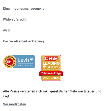
Einwilligungsmanagement
Widerrufsrecht
AGB
Barrierefreiheitserklärung
Alle Preise verstehen sich inkl. gesetzlicher Mehrwertsteuer und
zzgl.
Versandkosten