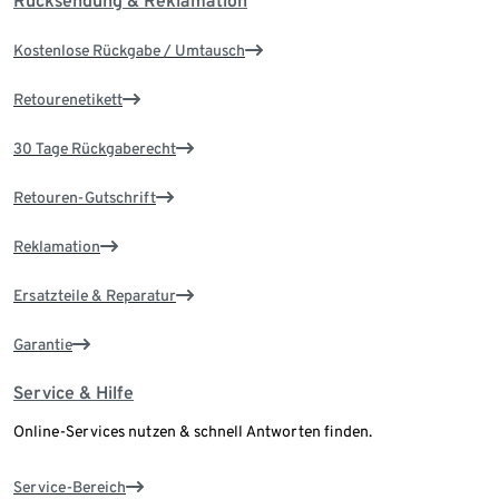
Rücksendung & Reklamation
Kostenlose Rückgabe / Umtausch
Retourenetikett
30 Tage Rückgaberecht
Retouren-Gutschrift
Reklamation
Ersatzteile & Reparatur
Garantie
Service & Hilfe
Online-Services nutzen & schnell Antworten finden.
Service-Bereich