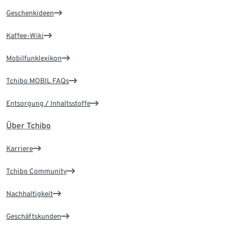
Geschenkideen
Kaffee-Wiki
Mobilfunklexikon
Tchibo MOBIL FAQs
Entsorgung / Inhaltsstoffe
Über Tchibo
Karriere
Tchibo Community
Nachhaltigkeit
Geschäftskunden