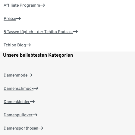
Affiliate Programm
Presse
5 Tassen täglich – der Tchibo Podcast
Tchibo Blog
Unsere beliebtesten Kategorien
Damenmode
Damenschmuck
Damenkleider
Damenpullover
Damensporthosen