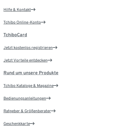
Hilfe & Kontakt
Tchibo Online-Konto
TchiboCard
Jetzt kostenlos registrieren
Jetzt Vorteile entdecken
Rund um unsere Produkte
Tchibo Kataloge & Magazine
Bedienungsanleitungen
Ratgeber & Größenberater
Geschenkkarte