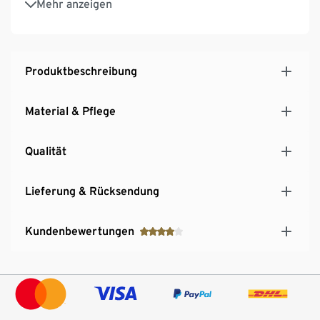
Mehr anzeigen
2 Reißverschluss-Eingrifftaschen
Produktbeschreibung
Material & Pflege
Qualität
Lieferung & Rücksendung
Kundenbewertungen