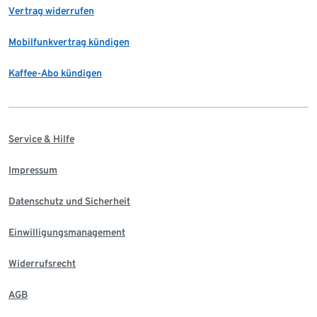
Vertrag widerrufen
Mobilfunkvertrag kündigen
Kaffee-Abo kündigen
Service & Hilfe
Impressum
Datenschutz und Sicherheit
Einwilligungsmanagement
Widerrufsrecht
AGB