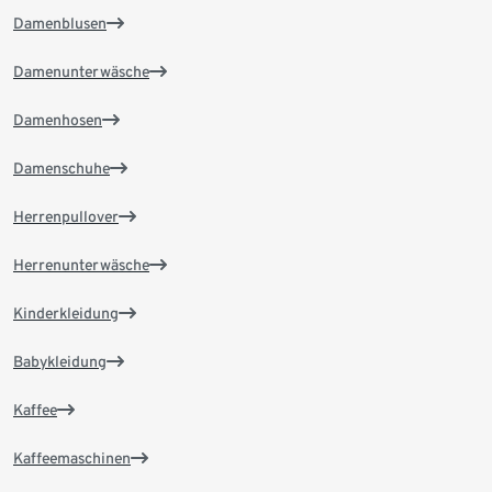
Damenblusen
Damenunterwäsche
Damenhosen
Damenschuhe
Herrenpullover
Herrenunterwäsche
Kinderkleidung
Babykleidung
Kaffee
Kaffeemaschinen