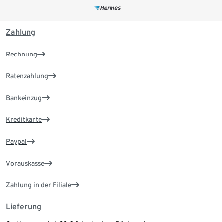
Zahlung
Rechnung
Ratenzahlung
Bankeinzug
Kreditkarte
Paypal
Vorauskasse
Zahlung in der Filiale
Lieferung