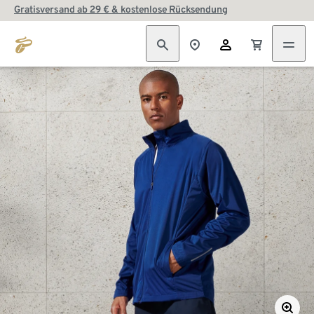
Gratisversand ab 29 € & kostenlose Rücksendung