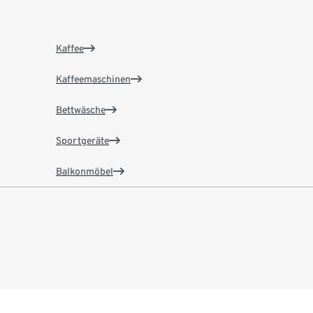
Kaffee
Kaffeemaschinen
Bettwäsche
Sportgeräte
Balkonmöbel