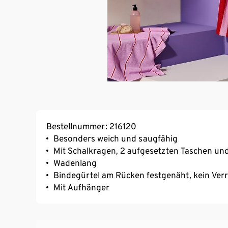
Bestellnummer: 216120
Besonders weich und saugfähig
Mit Schalkragen, 2 aufgesetzten Taschen un
Wadenlang
Bindegürtel am Rücken festgenäht, kein Ver
Mit Aufhänger