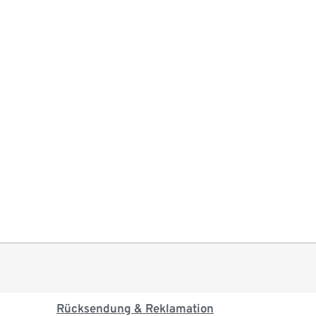
Rücksendung & Reklamation