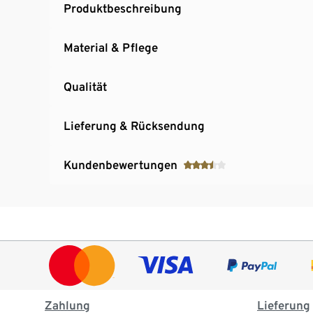
Produktbeschreibung
Material & Pflege
Qualität
Lieferung & Rücksendung
Kundenbewertungen
Zahlung
Lieferung