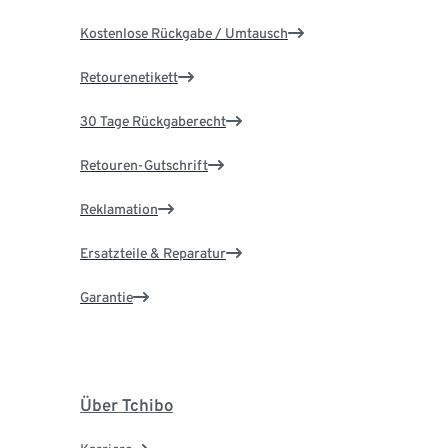
Kostenlose Rückgabe / Umtausch
Retourenetikett
30 Tage Rückgaberecht
Retouren-Gutschrift
Reklamation
Ersatzteile & Reparatur
Garantie
Über Tchibo