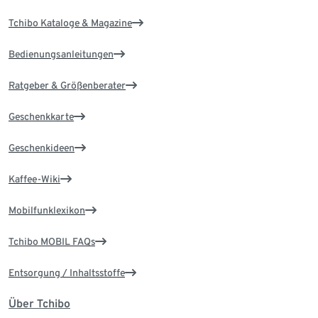
Tchibo Kataloge & Magazine
Bedienungsanleitungen
Ratgeber & Größenberater
Geschenkkarte
Geschenkideen
Kaffee-Wiki
Mobilfunklexikon
Tchibo MOBIL FAQs
Entsorgung / Inhaltsstoffe
Über Tchibo