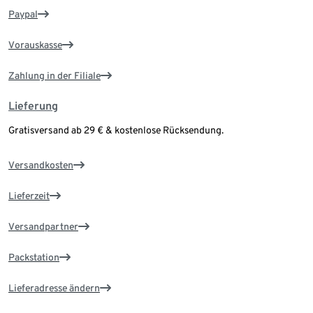
Paypal
Vorauskasse
Zahlung in der Filiale
Lieferung
Gratisversand ab 29 € & kostenlose Rücksendung.
Versandkosten
Lieferzeit
Versandpartner
Packstation
Lieferadresse ändern