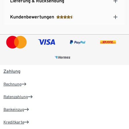
Lieferung & Rücksendung
Kundenbewertungen
Zahlung
Rechnung
Ratenzahlung
Bankeinzug
Kreditkarte