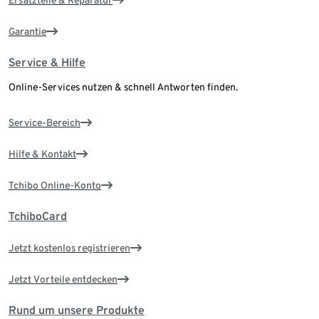
Ersatzteile & Reparatur
Garantie
Service & Hilfe
Online-Services nutzen & schnell Antworten finden.
Service-Bereich
Hilfe & Kontakt
Tchibo Online-Konto
TchiboCard
Jetzt kostenlos registrieren
Jetzt Vorteile entdecken
Rund um unsere Produkte