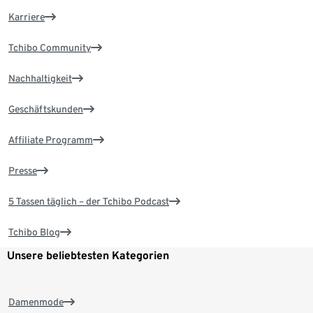
Karriere
Tchibo Community
Nachhaltigkeit
Geschäftskunden
Affiliate Programm
Presse
5 Tassen täglich – der Tchibo Podcast
Tchibo Blog
Unsere beliebtesten Kategorien
Damenmode