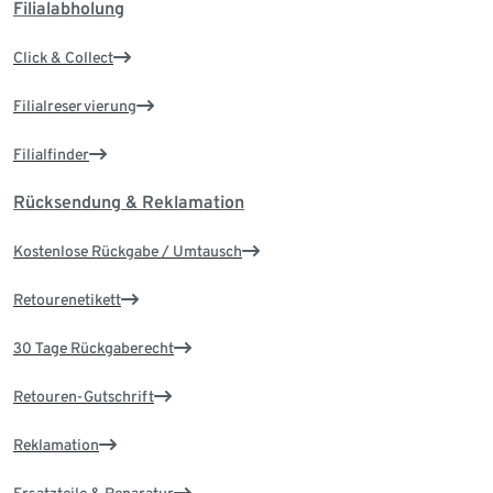
Filialabholung
Click & Collect
Filialreservierung
Filialfinder
Rücksendung & Reklamation
Kostenlose Rückgabe / Umtausch
Retourenetikett
30 Tage Rückgaberecht
Retouren-Gutschrift
Reklamation