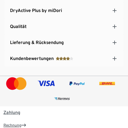
DryActive Plus by miDori
Qualität
Lieferung & Rücksendung
Kundenbewertungen
Zahlung
Rechnung