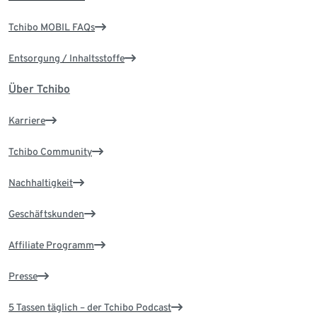
Tchibo MOBIL FAQs
Entsorgung / Inhaltsstoffe
Über Tchibo
Karriere
Tchibo Community
Nachhaltigkeit
Geschäftskunden
Affiliate Programm
Presse
5 Tassen täglich – der Tchibo Podcast