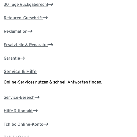
30 Tage Rückgaberecht
Retouren-Gutschrift
Reklamation
Ersatzteile & Reparatur
Garantie
Service & Hilfe
Online-Services nutzen & schnell Antworten finden.
Service-Bereich
Hilfe & Kontakt
Tchibo Online-Konto