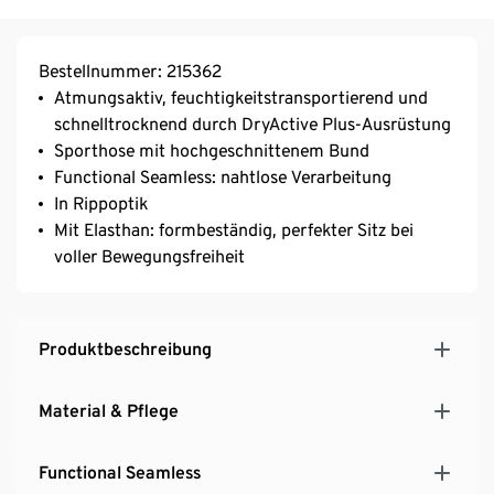
Bestellnummer: 215362
Atmungsaktiv, feuchtigkeitstransportierend und
schnelltrocknend durch DryActive Plus-Ausrüstung
Sporthose mit hochgeschnittenem Bund
Functional Seamless: nahtlose Verarbeitung
In Rippoptik
Mit Elasthan: formbeständig, perfekter Sitz bei
voller Bewegungsfreiheit
Produktbeschreibung
Material & Pflege
Functional Seamless