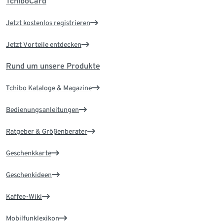
TchiboCard
Jetzt kostenlos registrieren
Jetzt Vorteile entdecken
Rund um unsere Produkte
Tchibo Kataloge & Magazine
Bedienungsanleitungen
Ratgeber & Größenberater
Geschenkkarte
Geschenkideen
Kaffee-Wiki
Mobilfunklexikon