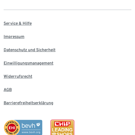
Service & Hilfe
Impressum
Datenschutz und Sicherheit
Einwilligungsmanagement
Widerrufsrecht
AGB
Barrierefreiheitserklärung