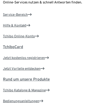
Online-Services nutzen & schnell Antworten finden.
Service-Bereich
Hilfe & Kontakt
Tchibo Online-Konto
TchiboCard
Jetzt kostenlos registrieren
Jetzt Vorteile entdecken
Rund um unsere Produkte
Tchibo Kataloge & Magazine
Bedienungsanleitungen