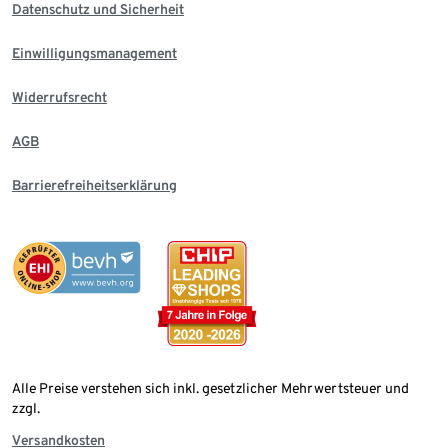
Datenschutz und Sicherheit
Einwilligungsmanagement
Widerrufsrecht
AGB
Barrierefreiheitserklärung
Alle Preise verstehen sich inkl. gesetzlicher Mehrwertsteuer und
zzgl.
Versandkosten