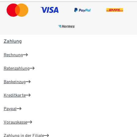
Zahlung
Rechnung
Ratenzahlung
Bankeinzug
Kreditkarte
Paypal
Vorauskasse
Zahlung in der Filiale