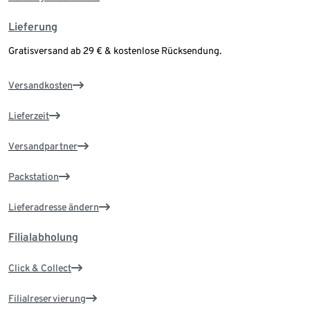
Lieferung
Gratisversand ab 29 € & kostenlose Rücksendung.
Versandkosten
Lieferzeit
Versandpartner
Packstation
Lieferadresse ändern
Filialabholung
Click & Collect
Filialreservierung