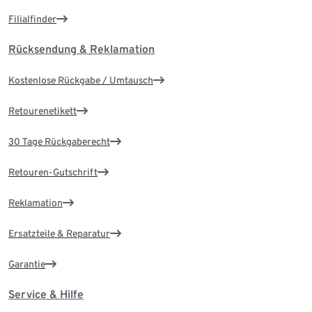
Filialfinder
Rücksendung & Reklamation
Kostenlose Rückgabe / Umtausch
Retourenetikett
30 Tage Rückgaberecht
Retouren-Gutschrift
Reklamation
Ersatzteile & Reparatur
Garantie
Service & Hilfe