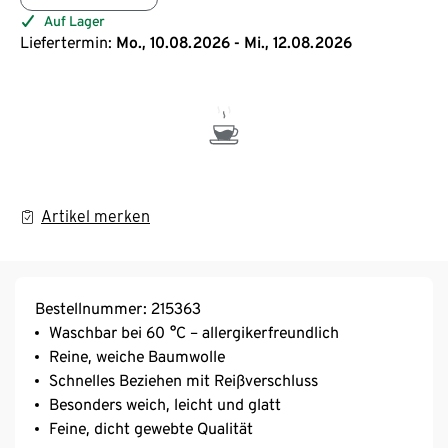
Auf Lager
Liefertermin:
Mo., 10.08.2026 - Mi., 12.08.2026
Artikel merken
Bestellnummer: 215363
Waschbar bei 60 °C – allergikerfreundlich
Reine, weiche Baumwolle
Schnelles Beziehen mit Reißverschluss
Besonders weich, leicht und glatt
Feine, dicht gewebte Qualität