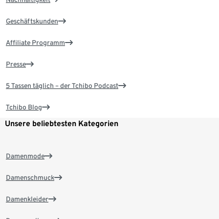
Geschäftskunden
Affiliate Programm
Presse
5 Tassen täglich – der Tchibo Podcast
Tchibo Blog
Unsere beliebtesten Kategorien
Damenmode
Damenschmuck
Damenkleider