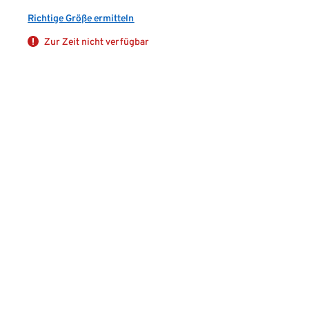
Richtige Größe ermitteln
Zur Zeit nicht verfügbar