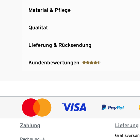
Material & Pflege
Qualität
Lieferung & Rücksendung
Kundenbewertungen
Zahlung
Lieferung
Gratisversan
Rechnung