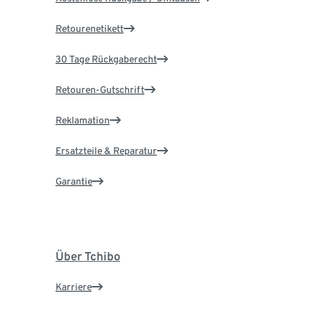
Retourenetikett
30 Tage Rückgaberecht
Retouren-Gutschrift
Reklamation
Ersatzteile & Reparatur
Garantie
Über Tchibo
Karriere