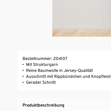
Bestellnummer: 204107
Mit Strukturgarn
Reine Baumwolle in Jersey-Qualität
Ausschnitt mit Rippbündchen und Knopfleist
Gerader Schnitt
Produktbeschreibung