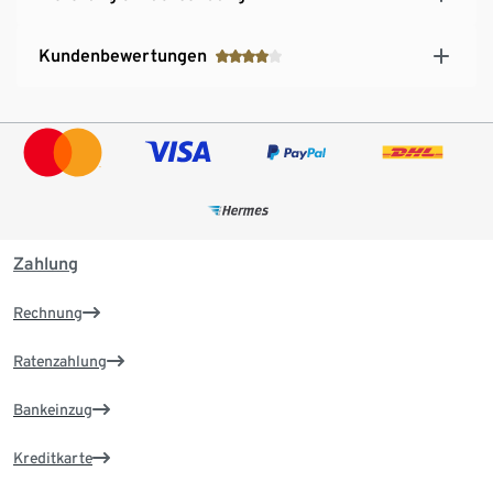
Kundenbewertungen
Zahlung
Rechnung
Ratenzahlung
Bankeinzug
Kreditkarte