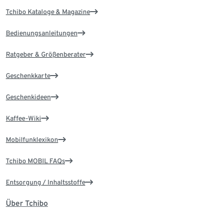
Tchibo Kataloge & Magazine
Bedienungsanleitungen
Ratgeber & Größenberater
Geschenkkarte
Geschenkideen
Kaffee-Wiki
Mobilfunklexikon
Tchibo MOBIL FAQs
Entsorgung / Inhaltsstoffe
Über Tchibo