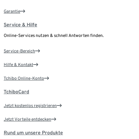
Garantie
Service & Hilfe
Online-Services nutzen & schnell Antworten finden.
Service-Bereich
Hilfe & Kontakt
Tchibo Online-Konto
TchiboCard
Jetzt kostenlos registrieren
Jetzt Vorteile entdecken
Rund um unsere Produkte