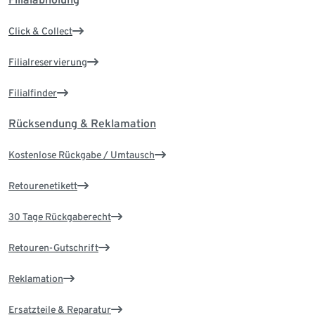
Click & Collect
Filialreservierung
Filialfinder
Rücksendung & Reklamation
Kostenlose Rückgabe / Umtausch
Retourenetikett
30 Tage Rückgaberecht
Retouren-Gutschrift
Reklamation
Ersatzteile & Reparatur