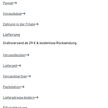
Paypal
Vorauskasse
Zahlung in der Filiale
Lieferung
Gratisversand ab 29 € & kostenlose Rücksendung.
Versandkosten
Lieferzeit
Versandpartner
Packstation
Lieferadresse ändern
Filialabholung