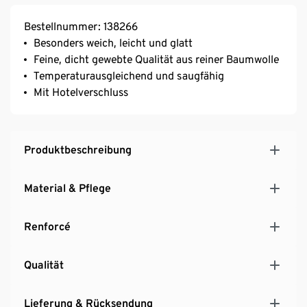
Bestellnummer: 138266
Besonders weich, leicht und glatt
Feine, dicht gewebte Qualität aus reiner Baumwolle
Temperaturausgleichend und saugfähig
Mit Hotelverschluss
Produktbeschreibung
Material & Pflege
Renforcé
Qualität
Lieferung & Rücksendung