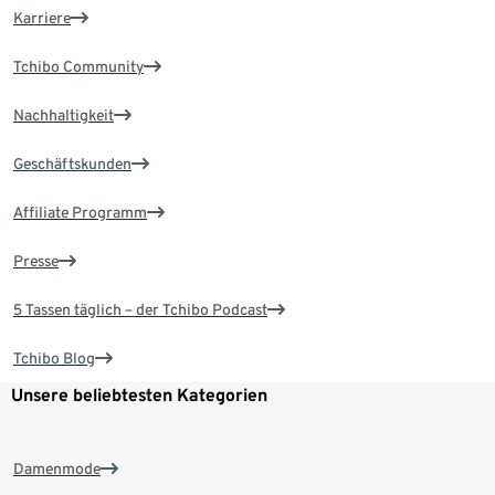
Karriere
Tchibo Community
Nachhaltigkeit
Geschäftskunden
Affiliate Programm
Presse
5 Tassen täglich – der Tchibo Podcast
Tchibo Blog
Unsere beliebtesten Kategorien
Damenmode