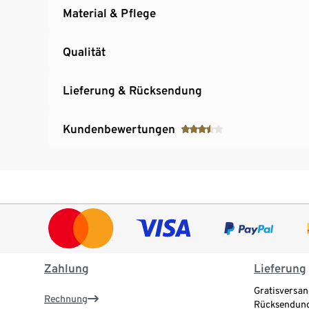
Material & Pflege
Qualität
Lieferung & Rücksendung
Kundenbewertungen
Zahlung
Lieferung
Gratisversan
Rechnung
Rücksendung