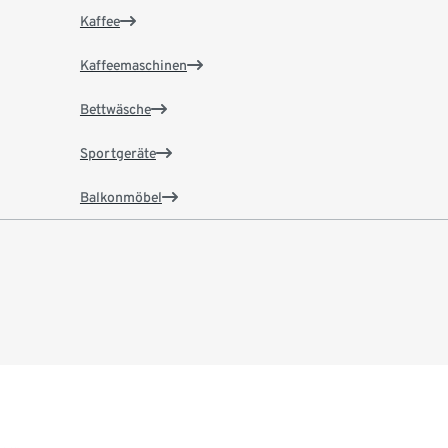
Kaffee
Kaffeemaschinen
Bettwäsche
Sportgeräte
Balkonmöbel