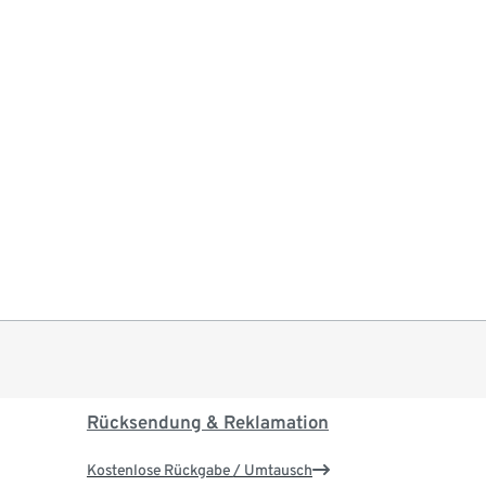
Rücksendung & Reklamation
Kostenlose Rückgabe / Umtausch