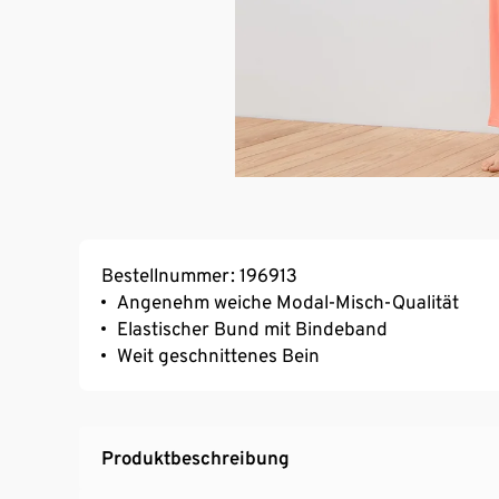
Bestellnummer: 196913
Angenehm weiche Modal-Misch-Qualität
Elastischer Bund mit Bindeband
Weit geschnittenes Bein
Produktbeschreibung