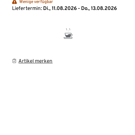
Wenige verfügbar
Liefertermin:
Di., 11.08.2026 - Do., 13.08.2026
Artikel merken