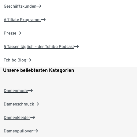
Geschäftskunden
Affiliate Programm
Presse
5 Tassen täglich – der Tchibo Podcast
Tchibo Blog
Unsere beliebtesten Kategorien
Damenmode
Damenschmuck
Damenkleider
Damenpullover