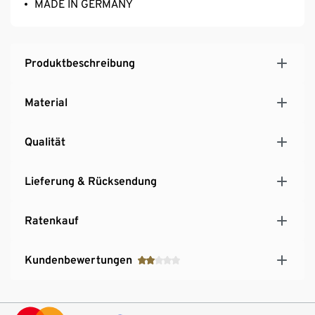
MADE IN GERMANY
Produktbeschreibung
Material
Qualität
Lieferung & Rücksendung
Ratenkauf
Kundenbewertungen