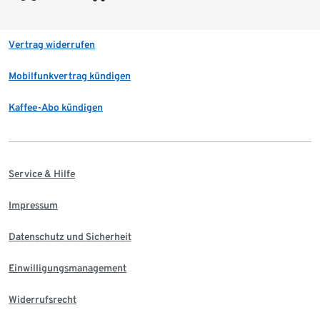
Vertrag widerrufen
Mobilfunkvertrag kündigen
Kaffee-Abo kündigen
Service & Hilfe
Impressum
Datenschutz und Sicherheit
Einwilligungsmanagement
Widerrufsrecht