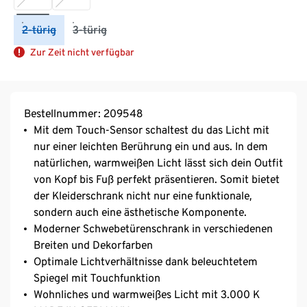
2-türig
3-türig
Zur Zeit nicht verfügbar
Bestellnummer: 209548
Mit dem Touch-Sensor schaltest du das Licht mit
nur einer leichten Berührung ein und aus. In dem
natürlichen, warmweißen Licht lässt sich dein Outfit
von Kopf bis Fuß perfekt präsentieren. Somit bietet
der Kleiderschrank nicht nur eine funktionale,
sondern auch eine ästhetische Komponente.
Moderner Schwebetürenschrank in verschiedenen
Breiten und Dekorfarben
Optimale Lichtverhältnisse dank beleuchtetem
Spiegel mit Touchfunktion
Wohnliches und warmweißes Licht mit 3.000 K