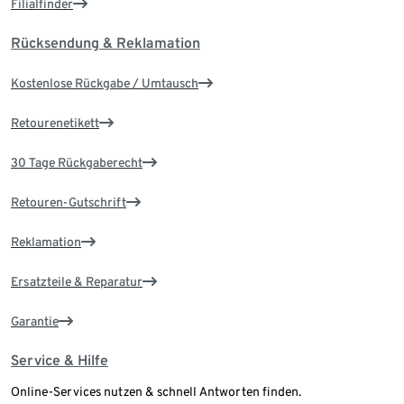
Filialfinder
Rücksendung & Reklamation
Kostenlose Rückgabe / Umtausch
Retourenetikett
30 Tage Rückgaberecht
Retouren-Gutschrift
Reklamation
Ersatzteile & Reparatur
Garantie
Service & Hilfe
Online-Services nutzen & schnell Antworten finden.