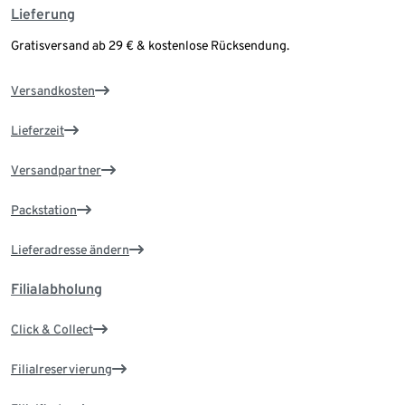
Lieferung
Gratisversand ab 29 € & kostenlose Rücksendung.
Versandkosten
Lieferzeit
Versandpartner
Packstation
Lieferadresse ändern
Filialabholung
Click & Collect
Filialreservierung