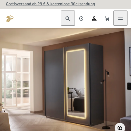
Gratisversand ab 29 € & kostenlose Rücksendung