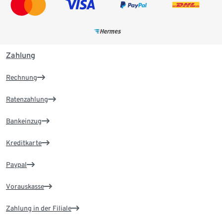
Zahlung
Rechnung
Ratenzahlung
Bankeinzug
Kreditkarte
Paypal
Vorauskasse
Zahlung in der Filiale