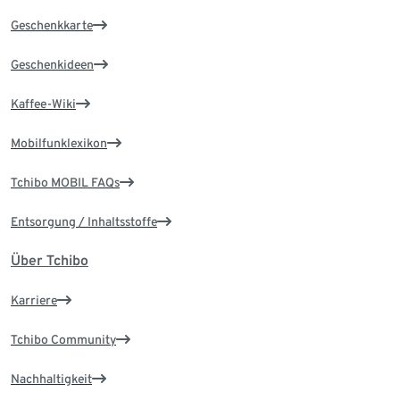
Geschenkkarte
Geschenkideen
Kaffee-Wiki
Mobilfunklexikon
Tchibo MOBIL FAQs
Entsorgung / Inhaltsstoffe
Über Tchibo
Karriere
Tchibo Community
Nachhaltigkeit