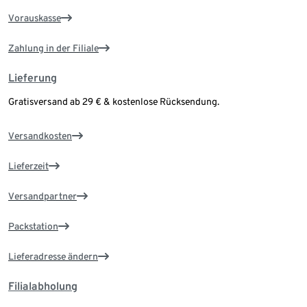
Vorauskasse
Zahlung in der Filiale
Lieferung
Gratisversand ab 29 € & kostenlose Rücksendung.
Versandkosten
Lieferzeit
Versandpartner
Packstation
Lieferadresse ändern
Filialabholung