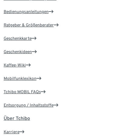
Bedienungsanleitungen
Ratgeber & Größenberater
Geschenkkarte
Geschenkideen
Kaffee-Wiki
Mobilfunklexikon
Tchibo MOBIL FAQs
Entsorgung / Inhaltsstoffe
Über Tchibo
Karriere