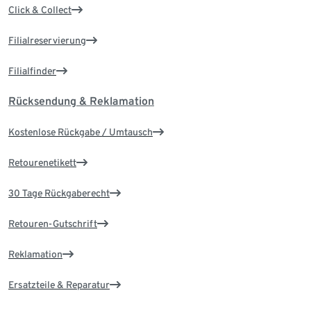
Click & Collect
Filialreservierung
Filialfinder
Rücksendung & Reklamation
Kostenlose Rückgabe / Umtausch
Retourenetikett
30 Tage Rückgaberecht
Retouren-Gutschrift
Reklamation
Ersatzteile & Reparatur