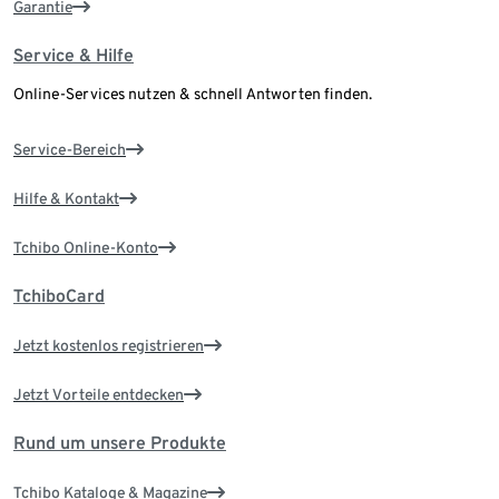
Garantie
Service & Hilfe
Online-Services nutzen & schnell Antworten finden.
Service-Bereich
Hilfe & Kontakt
Tchibo Online-Konto
TchiboCard
Jetzt kostenlos registrieren
Jetzt Vorteile entdecken
Rund um unsere Produkte
Tchibo Kataloge & Magazine