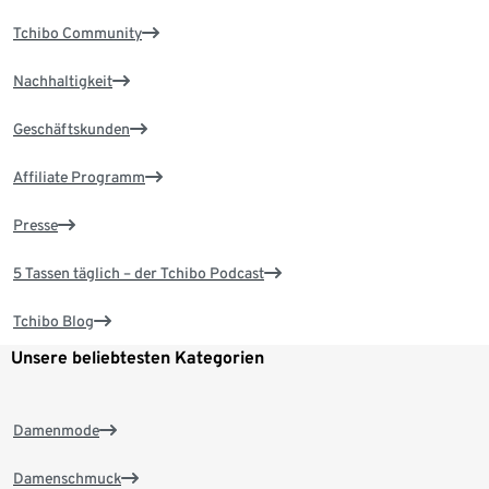
Tchibo Community
Nachhaltigkeit
Geschäftskunden
Affiliate Programm
Presse
5 Tassen täglich – der Tchibo Podcast
Tchibo Blog
Unsere beliebtesten Kategorien
Damenmode
Damenschmuck