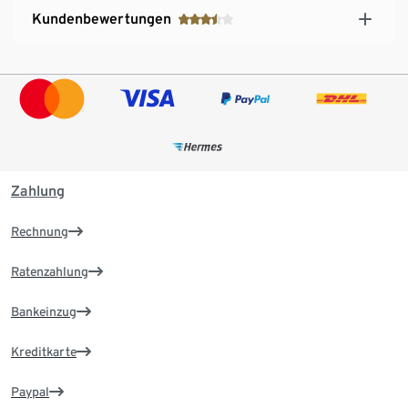
Kundenbewertungen
Zahlung
Rechnung
Ratenzahlung
Bankeinzug
Kreditkarte
Paypal