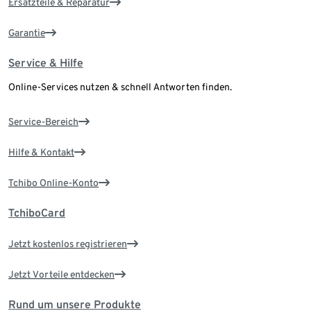
Ersatzteile & Reparatur
Garantie
Service & Hilfe
Online-Services nutzen & schnell Antworten finden.
Service-Bereich
Hilfe & Kontakt
Tchibo Online-Konto
TchiboCard
Jetzt kostenlos registrieren
Jetzt Vorteile entdecken
Rund um unsere Produkte