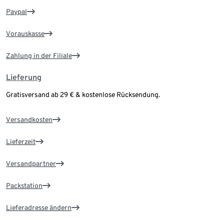
Paypal
Vorauskasse
Zahlung in der Filiale
Lieferung
Gratisversand ab 29 € & kostenlose Rücksendung.
Versandkosten
Lieferzeit
Versandpartner
Packstation
Lieferadresse ändern