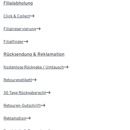
Filialabholung
Click & Collect
Filialreservierung
Filialfinder
Rücksendung & Reklamation
Kostenlose Rückgabe / Umtausch
Retourenetikett
30 Tage Rückgaberecht
Retouren-Gutschrift
Reklamation