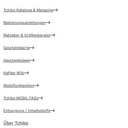
Tchibo Kataloge & Magazine
Bedienungsanleitungen
Ratgeber & Größenberater
Geschenkkarte
Geschenkideen
Kaffee-Wiki
Mobilfunklexikon
Tchibo MOBIL FAQs
Entsorgung / Inhaltsstoffe
Über Tchibo