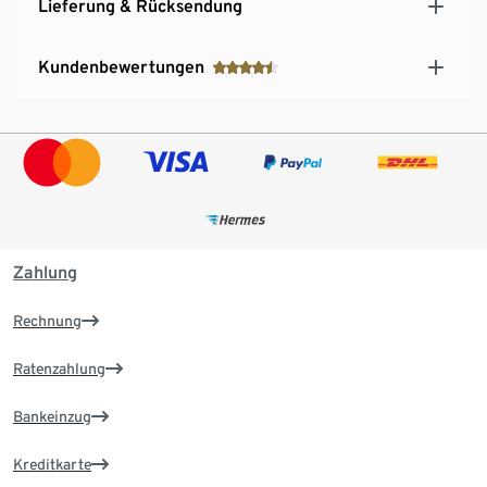
Lieferung & Rücksendung
Kundenbewertungen
Zahlung
Rechnung
Ratenzahlung
Bankeinzug
Kreditkarte