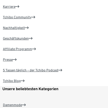
Karriere
Tchibo Community
Nachhaltigkeit
Geschäftskunden
Affiliate Programm
Presse
5 Tassen täglich – der Tchibo Podcast
Tchibo Blog
Unsere beliebtesten Kategorien
Damenmode