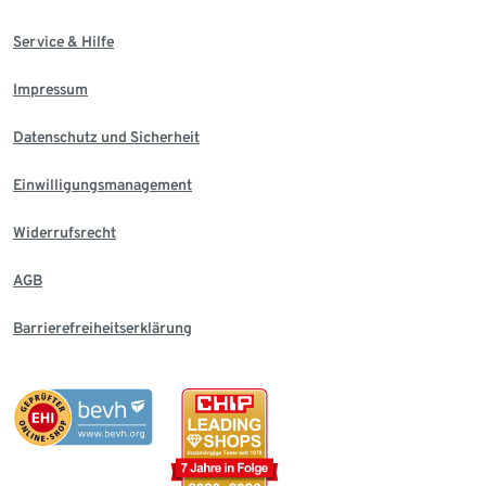
Service & Hilfe
Impressum
Datenschutz und Sicherheit
Einwilligungsmanagement
Widerrufsrecht
AGB
Barrierefreiheitserklärung