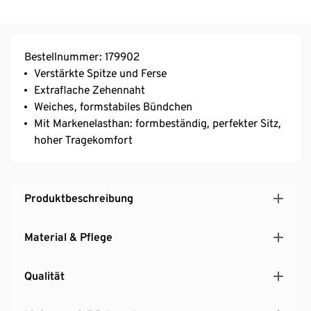
Bestellnummer: 179902
Verstärkte Spitze und Ferse
Extraflache Zehennaht
Weiches, formstabiles Bündchen
Mit Markenelasthan: formbeständig, perfekter Sitz,
hoher Tragekomfort
Produktbeschreibung
Material & Pflege
Qualität