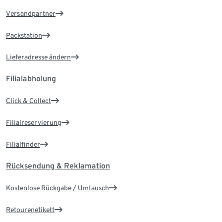
Versandpartner
Packstation
Lieferadresse ändern
Filialabholung
Click & Collect
Filialreservierung
Filialfinder
Rücksendung & Reklamation
Kostenlose Rückgabe / Umtausch
Retourenetikett