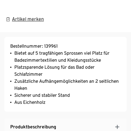
Artikel merken
Bestellnummer: 139961
Bietet auf 5 tragfähigen Sprossen viel Platz für
Badezimmertextilien und Kleidungsstücke
Platzsparende Lösung für das Bad oder
Schlafzimmer
Zusätzliche Aufhängemöglichkeiten an 2 seitlichen
Haken
Sicherer und stabiler Stand
Aus Eichenholz
Produktbeschreibung