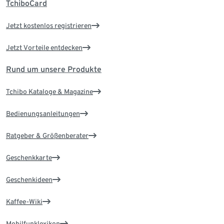
TchiboCard
Jetzt kostenlos registrieren
Jetzt Vorteile entdecken
Rund um unsere Produkte
Tchibo Kataloge & Magazine
Bedienungsanleitungen
Ratgeber & Größenberater
Geschenkkarte
Geschenkideen
Kaffee-Wiki
Mobilfunklexikon