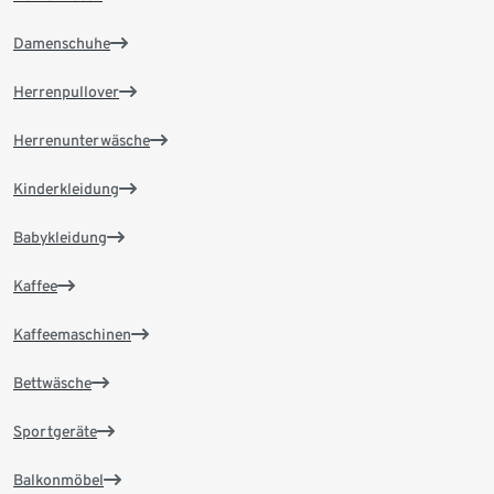
Damenschuhe
Herrenpullover
Herrenunterwäsche
Kinderkleidung
Babykleidung
Kaffee
Kaffeemaschinen
Bettwäsche
Sportgeräte
Balkonmöbel