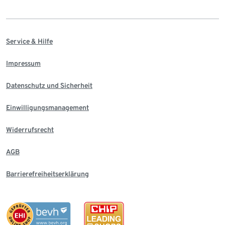
Service & Hilfe
Impressum
Datenschutz und Sicherheit
Einwilligungsmanagement
Widerrufsrecht
AGB
Barrierefreiheitserklärung