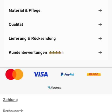
Material & Pflege
Qualität
Lieferung & Rücksendung
Kundenbewertungen
Zahlung
Rechnung