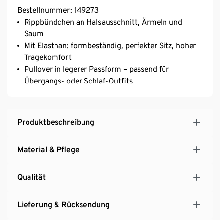
Bestellnummer: 149273
Rippbündchen an Halsausschnitt, Ärmeln und
Saum
Mit Elasthan: formbeständig, perfekter Sitz, hoher
Tragekomfort
Pullover in legerer Passform – passend für
Übergangs- oder Schlaf-Outfits
Produktbeschreibung
Material & Pflege
Qualität
Lieferung & Rücksendung