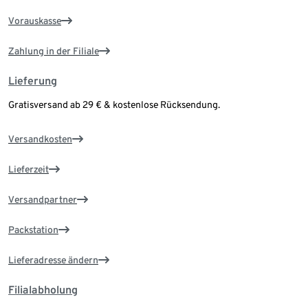
Vorauskasse
Zahlung in der Filiale
Lieferung
Gratisversand ab 29 € & kostenlose Rücksendung.
Versandkosten
Lieferzeit
Versandpartner
Packstation
Lieferadresse ändern
Filialabholung