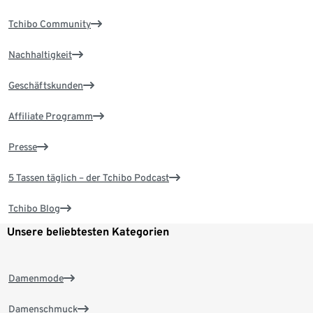
Tchibo Community
Nachhaltigkeit
Geschäftskunden
Affiliate Programm
Presse
5 Tassen täglich – der Tchibo Podcast
Tchibo Blog
Unsere beliebtesten Kategorien
Damenmode
Damenschmuck