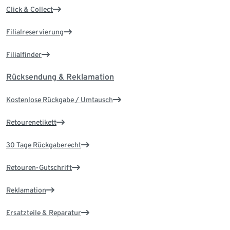
Click & Collect
Filialreservierung
Filialfinder
Rücksendung & Reklamation
Kostenlose Rückgabe / Umtausch
Retourenetikett
30 Tage Rückgaberecht
Retouren-Gutschrift
Reklamation
Ersatzteile & Reparatur