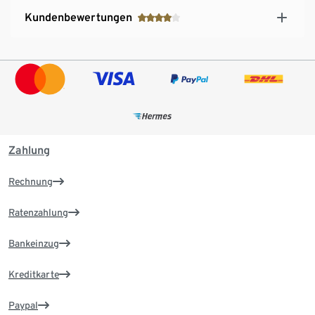
Kundenbewertungen
Zahlung
Rechnung
Ratenzahlung
Bankeinzug
Kreditkarte
Paypal