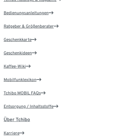
Bedienungsanleitungen
Ratgeber & Größenberater
Geschenkkarte
Geschenkideen
Kaffee-Wiki
Mobilfunklexikon
Tchibo MOBIL FAQs
Entsorgung / Inhaltsstoffe
Über Tchibo
Karriere