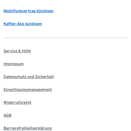
Mobilfunkvertrag kündigen
Kaffee-Abo kündigen
Service & Hilfe
Impressum
Datenschutz und Sicherheit
Einwilligungsmanagement
Widerrufsrecht
AGB
Barrierefreiheitserklärung