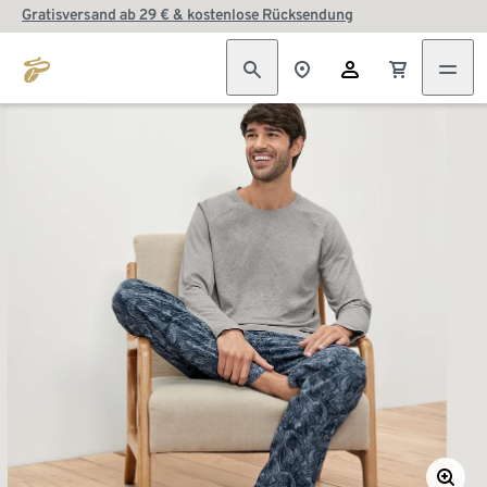
Gratisversand ab 29 € & kostenlose Rücksendung