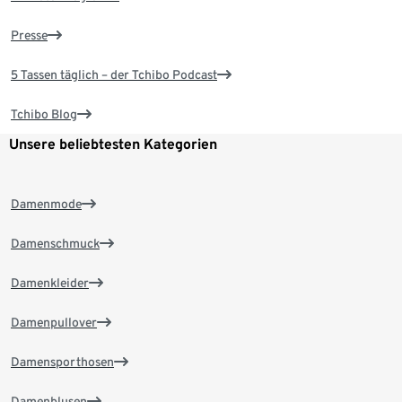
Presse
5 Tassen täglich – der Tchibo Podcast
Tchibo Blog
Unsere beliebtesten Kategorien
Damenmode
Damenschmuck
Damenkleider
Damenpullover
Damensporthosen
Damenblusen