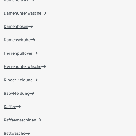
Damenunterwäsche
Damenhosen
Damenschuhe
Herrenpullover
Herrenunterwäsche
Kinderkleidung
Babykleidung
Kaffee
Kaffeemaschinen
Bettwäsche