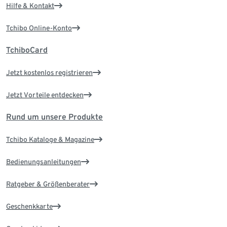
Hilfe & Kontakt
Tchibo Online-Konto
TchiboCard
Jetzt kostenlos registrieren
Jetzt Vorteile entdecken
Rund um unsere Produkte
Tchibo Kataloge & Magazine
Bedienungsanleitungen
Ratgeber & Größenberater
Geschenkkarte