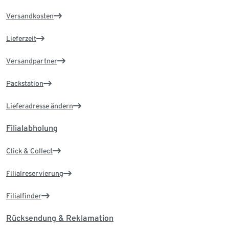
Versandkosten
Lieferzeit
Versandpartner
Packstation
Lieferadresse ändern
Filialabholung
Click & Collect
Filialreservierung
Filialfinder
Rücksendung & Reklamation