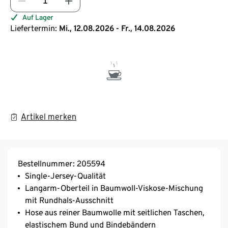
Auf Lager
Liefertermin:
Mi., 12.08.2026 - Fr., 14.08.2026
Artikel merken
Bestellnummer: 205594
Single-Jersey-Qualität
Langarm-Oberteil in Baumwoll-Viskose-Mischung
mit Rundhals-Ausschnitt
Hose aus reiner Baumwolle mit seitlichen Taschen,
elastischem Bund und Bindebändern