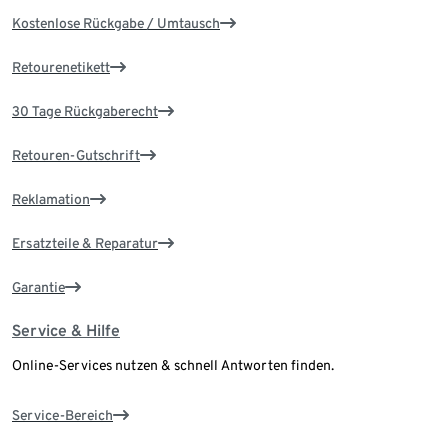
Kostenlose Rückgabe / Umtausch
Retourenetikett
30 Tage Rückgaberecht
Retouren-Gutschrift
Reklamation
Ersatzteile & Reparatur
Garantie
Service & Hilfe
Online-Services nutzen & schnell Antworten finden.
Service-Bereich