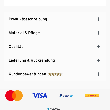
Produktbeschreibung
Material & Pflege
Qualität
Lieferung & Rücksendung
Kundenbewertungen