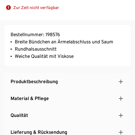
Zur Zeit nicht verfügbar
Bestellnummer: 198576
Breite Bündchen an Ärmelabschluss und Saum
Rundhalsausschnitt
Weiche Qualität mit Viskose
Produktbeschreibung
Material & Pflege
Qualität
Lieferung & Rücksendung