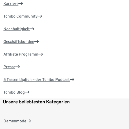
Karriere
Tchibo Community
Nachhaltigkeit
Geschäftskunden
Affiliate Programm
Presse
5 Tassen täglich – der Tchibo Podcast
Tchibo Blog
Unsere beliebtesten Kategorien
Damenmode