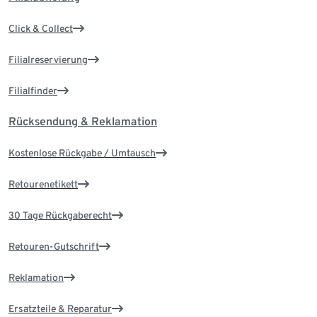
Click & Collect
Filialreservierung
Filialfinder
Rücksendung & Reklamation
Kostenlose Rückgabe / Umtausch
Retourenetikett
30 Tage Rückgaberecht
Retouren-Gutschrift
Reklamation
Ersatzteile & Reparatur