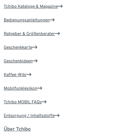
Tchibo Kataloge & Magazine
Bedienungsanleitungen
Ratgeber & Größenberater
Geschenkkarte
Geschenkideen
Kaffee-Wiki
Mobilfunklexikon
Tchibo MOBIL FAQs
Entsorgung / Inhaltsstoffe
Über Tchibo