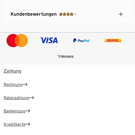
Kundenbewertungen
Zahlung
Rechnung
Ratenzahlung
Bankeinzug
Kreditkarte