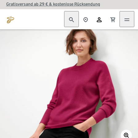
Gratisversand ab 29 € & kostenlose Rücksendung