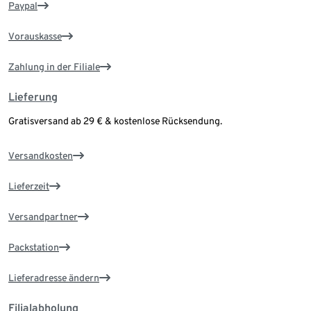
Paypal
Vorauskasse
Zahlung in der Filiale
Lieferung
Gratisversand ab 29 € & kostenlose Rücksendung.
Versandkosten
Lieferzeit
Versandpartner
Packstation
Lieferadresse ändern
Filialabholung