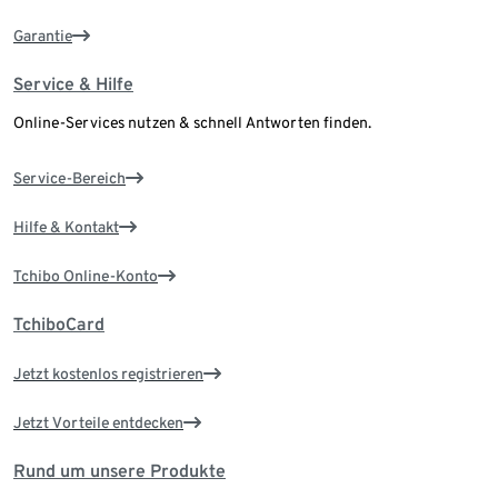
Garantie
Service & Hilfe
Online-Services nutzen & schnell Antworten finden.
Service-Bereich
Hilfe & Kontakt
Tchibo Online-Konto
TchiboCard
Jetzt kostenlos registrieren
Jetzt Vorteile entdecken
Rund um unsere Produkte