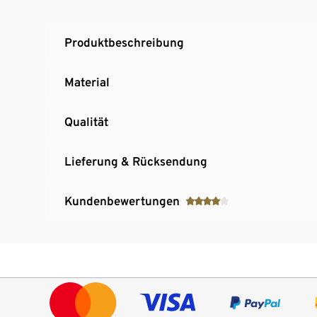
Produktbeschreibung
Material
Qualität
Lieferung & Rücksendung
Kundenbewertungen