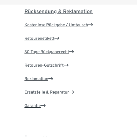
Rücksendung & Reklamation
Kostenlose Rückgabe / Umtausch
Retourenetikett
30 Tage Rückgaberecht
Retouren-Gutschrift
Reklamation
Ersatzteile & Reparatur
Garantie