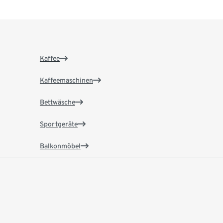
Kaffee
Kaffeemaschinen
Bettwäsche
Sportgeräte
Balkonmöbel