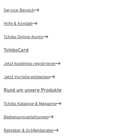
Service-Bereich
Hilfe & Kontakt
Tchibo Online-Konto
TchiboCard
Jetzt kostenlos registrieren
Jetzt Vorteile entdecken
Rund um unsere Produkte
Tchibo Kataloge & Magazine
Bedienungsanleitungen
Ratgeber & Größenberater