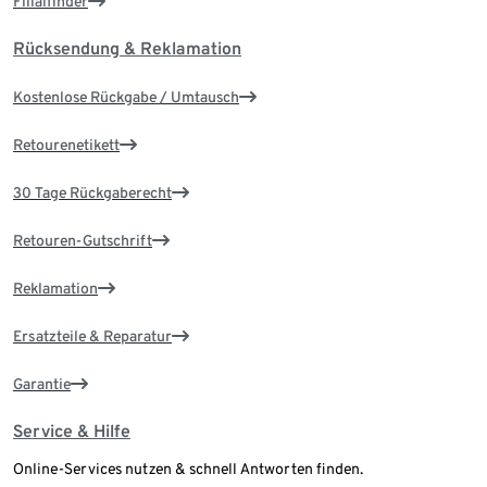
Filialfinder
Rücksendung & Reklamation
Kostenlose Rückgabe / Umtausch
Retourenetikett
30 Tage Rückgaberecht
Retouren-Gutschrift
Reklamation
Ersatzteile & Reparatur
Garantie
Service & Hilfe
Online-Services nutzen & schnell Antworten finden.