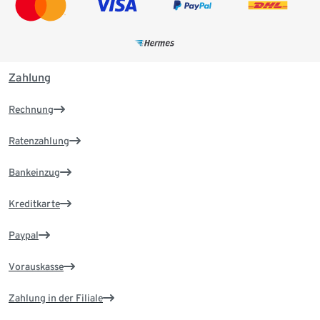
Zahlung
Rechnung
Ratenzahlung
Bankeinzug
Kreditkarte
Paypal
Vorauskasse
Zahlung in der Filiale