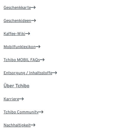
Geschenkkarte
Geschenkideen
Kaffee-Wiki
Mobilfunklexikon
Tchibo MOBIL FAQs
Entsorgung / Inhaltsstoffe
Über Tchibo
Karriere
Tchibo Community
Nachhaltigkeit