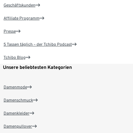
Geschäftskunden
Affiliate Programm
Presse
5 Tassen täglich – der Tchibo Podcast
Tchibo Blog
Unsere beliebtesten Kategorien
Damenmode
Damenschmuck
Damenkleider
Damenpullover