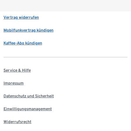
Vertrag widerrufen
Mobilfunkvertrag kündigen
Kaffee-Abo kündigen
Service & Hilfe
Impressum
Datenschutz und Sicherheit
Einwilligungsmanagement
Widerrufsrecht