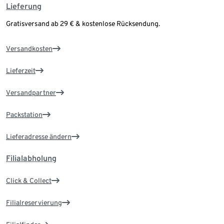
Lieferung
Gratisversand ab 29 € & kostenlose Rücksendung.
Versandkosten
Lieferzeit
Versandpartner
Packstation
Lieferadresse ändern
Filialabholung
Click & Collect
Filialreservierung