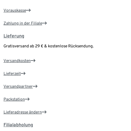
Vorauskasse
Zahlung in der Filiale
Lieferung
Gratisversand ab 29 € & kostenlose Rücksendung.
Versandkosten
Lieferzeit
Versandpartner
Packstation
Lieferadresse ändern
Filialabholung