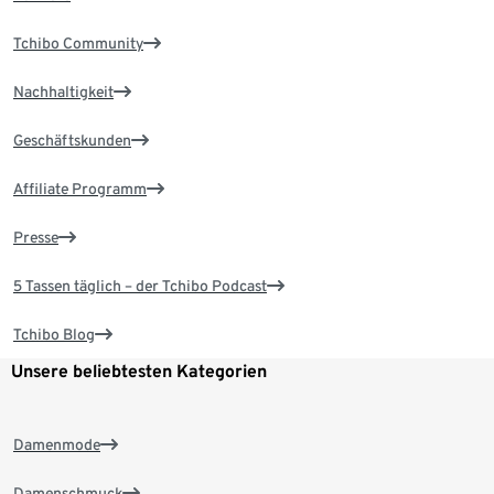
Tchibo Community
Nachhaltigkeit
Geschäftskunden
Affiliate Programm
Presse
5 Tassen täglich – der Tchibo Podcast
Tchibo Blog
Unsere beliebtesten Kategorien
Damenmode
Damenschmuck