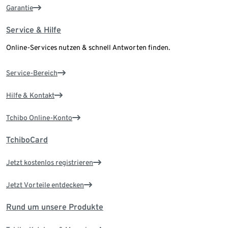
Garantie
Service & Hilfe
Online-Services nutzen & schnell Antworten finden.
Service-Bereich
Hilfe & Kontakt
Tchibo Online-Konto
TchiboCard
Jetzt kostenlos registrieren
Jetzt Vorteile entdecken
Rund um unsere Produkte