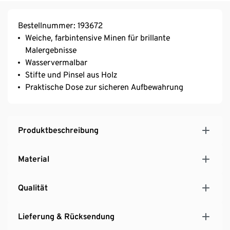
Bestellnummer: 193672
Weiche, farbintensive Minen für brillante
Malergebnisse
Wasservermalbar
Stifte und Pinsel aus Holz
Praktische Dose zur sicheren Aufbewahrung
Produktbeschreibung
Material
Qualität
Lieferung & Rücksendung