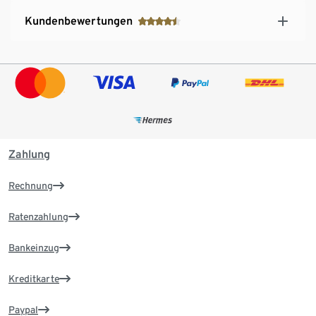
Kundenbewertungen
Zahlung
Rechnung
Ratenzahlung
Bankeinzug
Kreditkarte
Paypal