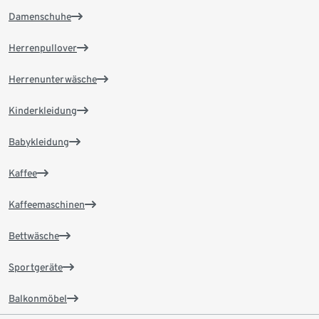
Damenschuhe
Herrenpullover
Herrenunterwäsche
Kinderkleidung
Babykleidung
Kaffee
Kaffeemaschinen
Bettwäsche
Sportgeräte
Balkonmöbel