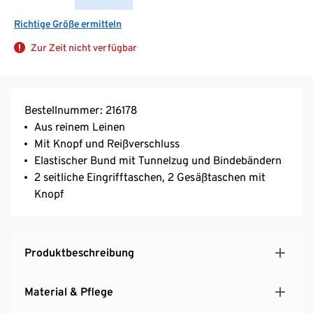
Richtige Größe ermitteln
Zur Zeit nicht verfügbar
Bestellnummer: 216178
Aus reinem Leinen
Mit Knopf und Reißverschluss
Elastischer Bund mit Tunnelzug und Bindebändern
2 seitliche Eingrifftaschen, 2 Gesäßtaschen mit
Knopf
Produktbeschreibung
Material & Pflege