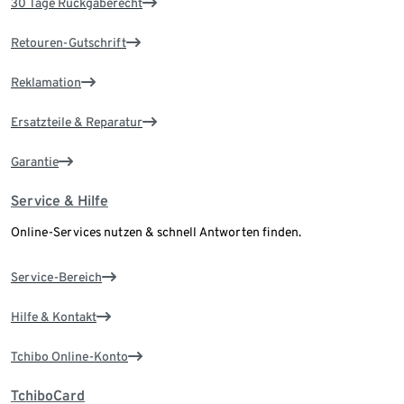
30 Tage Rückgaberecht
Retouren-Gutschrift
Reklamation
Ersatzteile & Reparatur
Garantie
Service & Hilfe
Online-Services nutzen & schnell Antworten finden.
Service-Bereich
Hilfe & Kontakt
Tchibo Online-Konto
TchiboCard