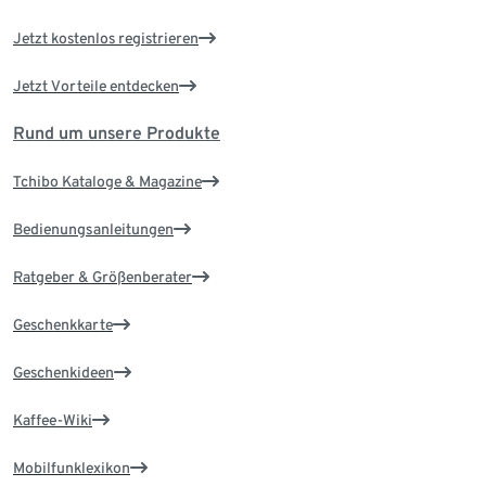
Jetzt kostenlos registrieren
Jetzt Vorteile entdecken
Rund um unsere Produkte
Tchibo Kataloge & Magazine
Bedienungsanleitungen
Ratgeber & Größenberater
Geschenkkarte
Geschenkideen
Kaffee-Wiki
Mobilfunklexikon