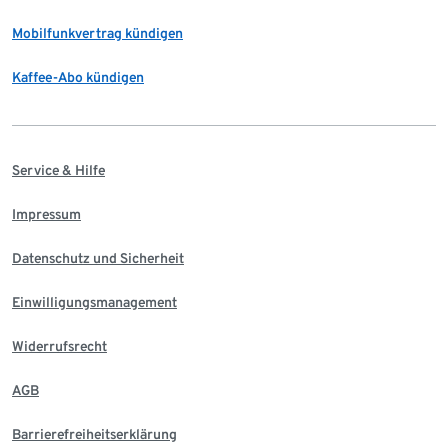
Mobilfunkvertrag kündigen
Kaffee-Abo kündigen
Service & Hilfe
Impressum
Datenschutz und Sicherheit
Einwilligungsmanagement
Widerrufsrecht
AGB
Barrierefreiheitserklärung