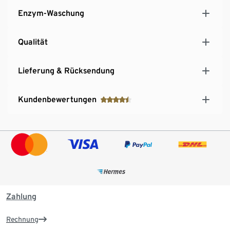
Enzym-Waschung
Qualität
Lieferung & Rücksendung
Kundenbewertungen
Zahlung
Rechnung