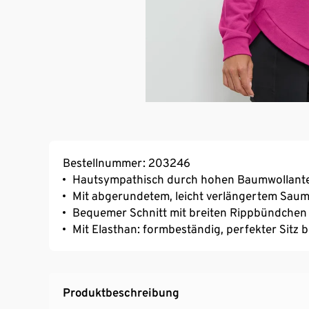
Bestellnummer: 203246
Hautsympathisch durch hohen Baumwollante
Mit abgerundetem, leicht verlängertem Sau
Bequemer Schnitt mit breiten Rippbündchen
Mit Elasthan: formbeständig, perfekter Sitz 
Produktbeschreibung