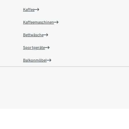
Kaffee
Kaffeemaschinen
Bettwäsche
Sportgeräte
Balkonmöbel