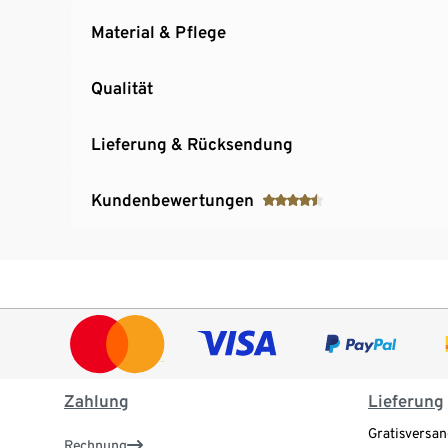
Material & Pflege
Qualität
Lieferung & Rücksendung
Kundenbewertungen
Zahlung
Lieferung
Gratisversan
Rechnung