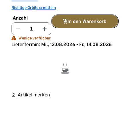
Richtige Größe ermitteln
Anzahl
In den Warenkorb
Wenige verfügbar
Liefertermin:
Mi., 12.08.2026 - Fr., 14.08.2026
Artikel merken