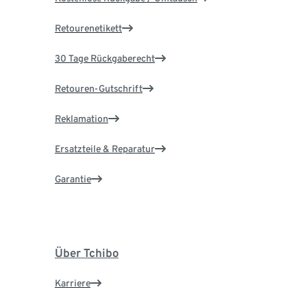
Retourenetikett
30 Tage Rückgaberecht
Retouren-Gutschrift
Reklamation
Ersatzteile & Reparatur
Garantie
Über Tchibo
Karriere