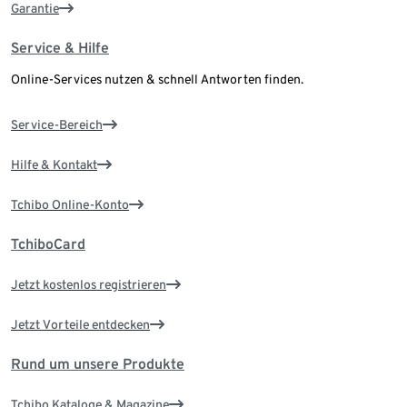
Garantie
Service & Hilfe
Online-Services nutzen & schnell Antworten finden.
Service-Bereich
Hilfe & Kontakt
Tchibo Online-Konto
TchiboCard
Jetzt kostenlos registrieren
Jetzt Vorteile entdecken
Rund um unsere Produkte
Tchibo Kataloge & Magazine