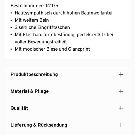
Bestellnummer: 141175
Hautsympathisch durch hohen Baumwollanteil
Mit weitem Bein
2 seitliche Eingrifftaschen
Mit Elasthan: formbeständig, perfekter Sitz bei
voller Bewegungsfreiheit
Mit modischer Biese und Glanzprint
Produktbeschreibung
Material & Pflege
Qualität
Lieferung & Rücksendung