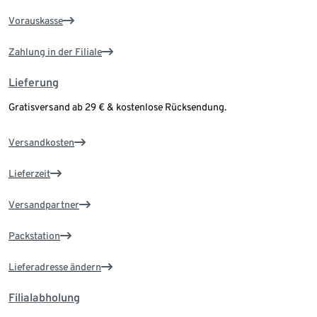
Vorauskasse
Zahlung in der Filiale
Lieferung
Gratisversand ab 29 € & kostenlose Rücksendung.
Versandkosten
Lieferzeit
Versandpartner
Packstation
Lieferadresse ändern
Filialabholung