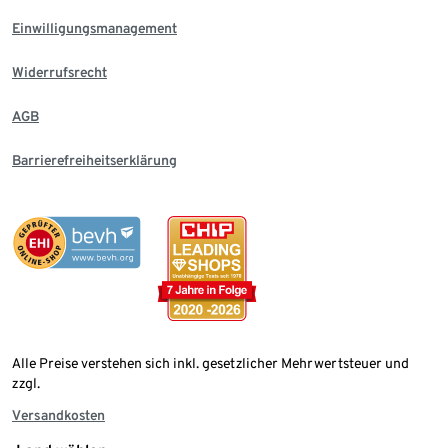
Einwilligungsmanagement
Widerrufsrecht
AGB
Barrierefreiheitserklärung
Alle Preise verstehen sich inkl. gesetzlicher Mehrwertsteuer und
zzgl.
Versandkosten