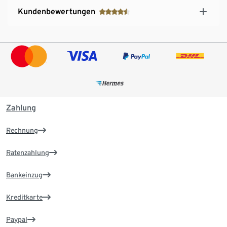
Kundenbewertungen
Zahlung
Rechnung
Ratenzahlung
Bankeinzug
Kreditkarte
Paypal