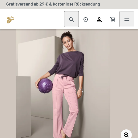
Gratisversand ab 29 € & kostenlose Rücksendung