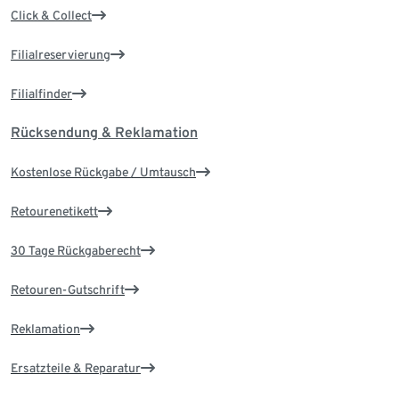
Click & Collect
Filialreservierung
Filialfinder
Rücksendung & Reklamation
Kostenlose Rückgabe / Umtausch
Retourenetikett
30 Tage Rückgaberecht
Retouren-Gutschrift
Reklamation
Ersatzteile & Reparatur