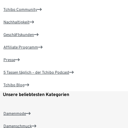
Tchibo Community
Nachhaltigkeit
Geschäftskunden
Affiliate Programm
Presse
5 Tassen täglich – der Tchibo Podcast
Tchibo Blog
Unsere beliebtesten Kategorien
Damenmode
Damenschmuck