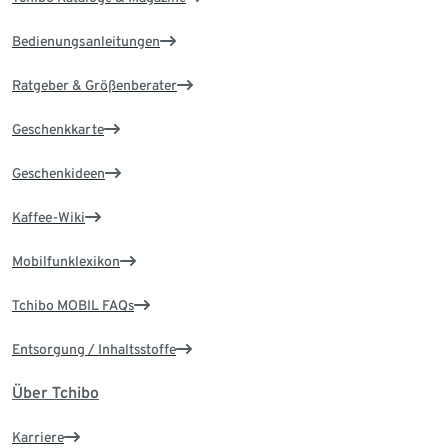
Bedienungsanleitungen
Ratgeber & Größenberater
Geschenkkarte
Geschenkideen
Kaffee-Wiki
Mobilfunklexikon
Tchibo MOBIL FAQs
Entsorgung / Inhaltsstoffe
Über Tchibo
Karriere