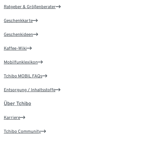
Ratgeber & Größenberater
Geschenkkarte
Geschenkideen
Kaffee-Wiki
Mobilfunklexikon
Tchibo MOBIL FAQs
Entsorgung / Inhaltsstoffe
Über Tchibo
Karriere
Tchibo Community