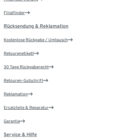
Filialfinder
Rücksendung & Reklamation
Kostenlose Rückgabe / Umtausch
Retourenetikett
30 Tage Rückgaberecht
Retouren-Gutschrift
Reklamation
Ersatzteile & Reparatur
Garantie
Service & Hilfe