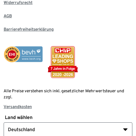
Widerrufsrecht
AGB
Barrierefreiheitserklärung
Alle Preise verstehen sich inkl. gesetzlicher Mehrwertsteuer und
zzgl.
Versandkosten
Land wählen
Deutschland