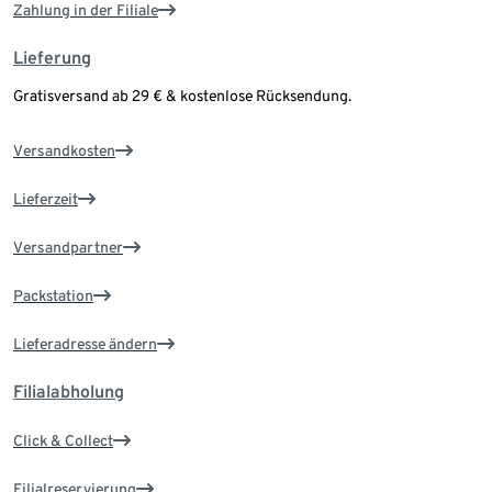
Zahlung in der Filiale
Lieferung
Gratisversand ab 29 € & kostenlose Rücksendung.
Versandkosten
Lieferzeit
Versandpartner
Packstation
Lieferadresse ändern
Filialabholung
Click & Collect
Filialreservierung