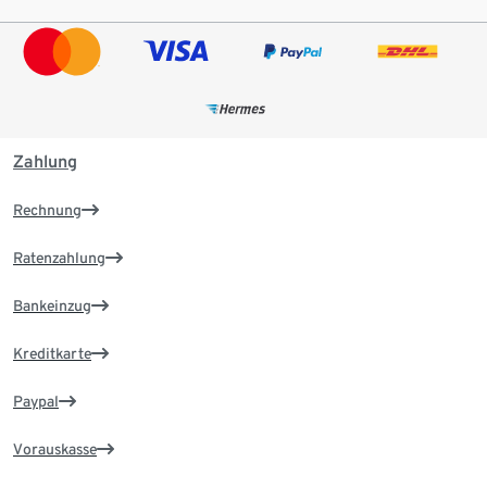
Zahlung
Rechnung
Ratenzahlung
Bankeinzug
Kreditkarte
Paypal
Vorauskasse