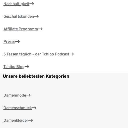
Nachhaltigkeit
Geschäftskunden
Affiliate Programm
Presse
5 Tassen täglich – der Tchibo Podcast
Tchibo Blog
Unsere beliebtesten Kategorien
Damenmode
Damenschmuck
Damenkleider