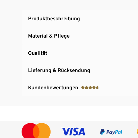
Produktbeschreibung
Material & Pflege
Qualität
Lieferung & Rücksendung
Kundenbewertungen