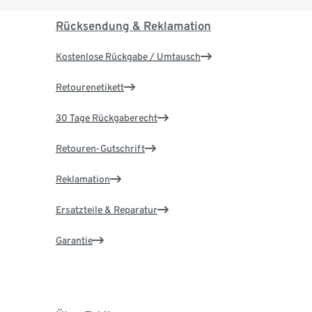
Rücksendung & Reklamation
Kostenlose Rückgabe / Umtausch
Retourenetikett
30 Tage Rückgaberecht
Retouren-Gutschrift
Reklamation
Ersatzteile & Reparatur
Garantie