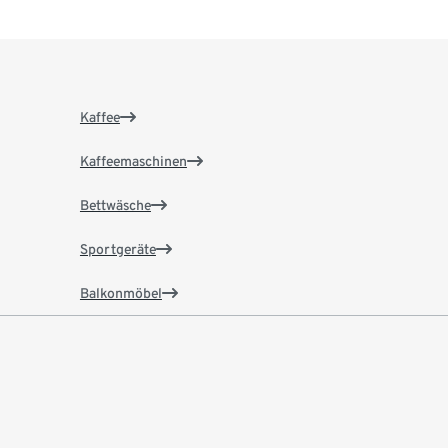
Kaffee
Kaffeemaschinen
Bettwäsche
Sportgeräte
Balkonmöbel