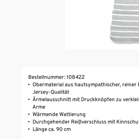
Bestellnummer: 108422
Obermaterial aus hautsympathischer, reiner
Jersey-Qualität
Ärmelausschnitt mit Druckknöpfen zu verklei
Arme
Wärmende Wattierung
Durchgehender Reißverschluss mit Kinnschut
Länge ca. 90 cm