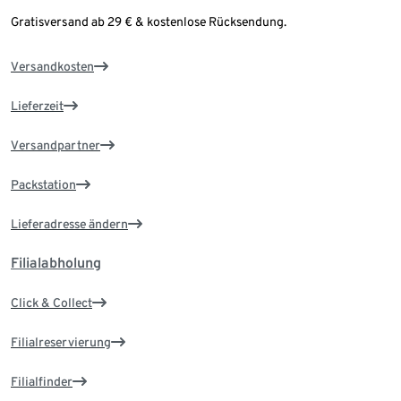
Gratisversand ab 29 € & kostenlose Rücksendung.
Versandkosten
Lieferzeit
Versandpartner
Packstation
Lieferadresse ändern
Filialabholung
Click & Collect
Filialreservierung
Filialfinder