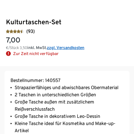
Kulturtaschen-Set
(93)
7,00
inkl. MwSt.
zzgl. Versandkosten
€/Stück
3,50
Zur Zeit nicht verfügbar
Bestellnummer: 140557
Strapazierfähiges und abwischbares Obermaterial
2 Taschen in unterschiedlichen Größen
Große Tasche außen mit zusätzlichem
Reißverschlussfach
Große Tasche in dekorativem Leo-Dessin
Kleine Tasche ideal für Kosmetika und Make-up-
Artikel