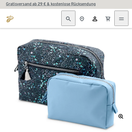
Gratisversand ab 29 € & kostenlose Rücksendung