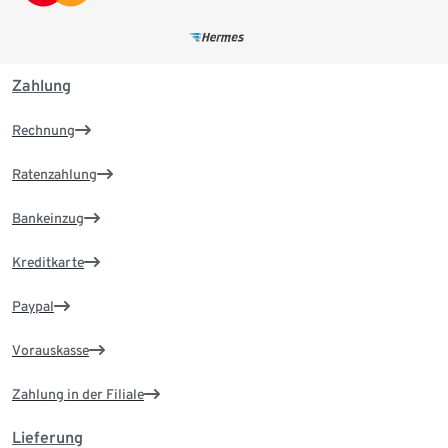
Zahlung
Rechnung
Ratenzahlung
Bankeinzug
Kreditkarte
Paypal
Vorauskasse
Zahlung in der Filiale
Lieferung