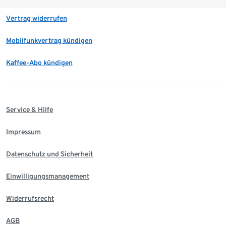
Vertrag widerrufen
Mobilfunkvertrag kündigen
Kaffee-Abo kündigen
Service & Hilfe
Impressum
Datenschutz und Sicherheit
Einwilligungsmanagement
Widerrufsrecht
AGB