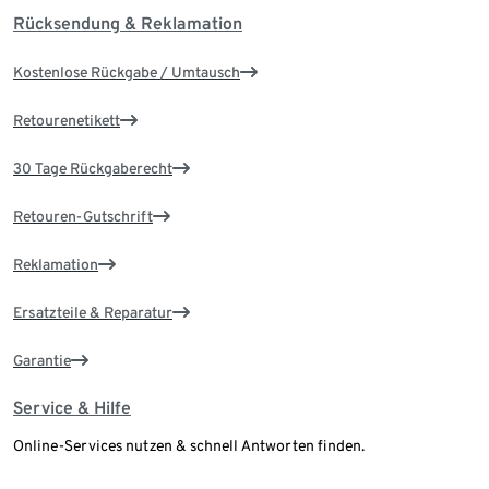
Rücksendung & Reklamation
Kostenlose Rückgabe / Umtausch
Retourenetikett
30 Tage Rückgaberecht
Retouren-Gutschrift
Reklamation
Ersatzteile & Reparatur
Garantie
Service & Hilfe
Online-Services nutzen & schnell Antworten finden.