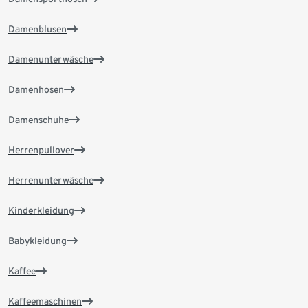
Damenblusen
Damenunterwäsche
Damenhosen
Damenschuhe
Herrenpullover
Herrenunterwäsche
Kinderkleidung
Babykleidung
Kaffee
Kaffeemaschinen