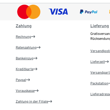
Zahlung
Lieferung
Gratisversan
Rechnung
Rücksendung
Ratenzahlung
Versandkost
Bankeinzug
Lieferzeit
Kreditkarte
Versandpart
Paypal
Packstation
Vorauskasse
Lieferadress
Zahlung in der Filiale