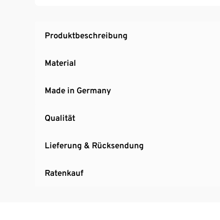
Produktbeschreibung
Material
Made in Germany
Qualität
Lieferung & Rücksendung
Ratenkauf