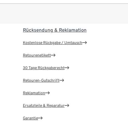
Rücksendung & Reklamation
Kostenlose Rückgabe / Umtausch
Retourenetikett
30 Tage Rückgaberecht
Retouren-Gutschrift
Reklamation
Ersatzteile & Reparatur
Garantie