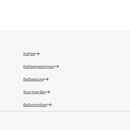
Kaffee
Kaffeemaschinen
Bettwäsche
Sportgeräte
Balkonmöbel