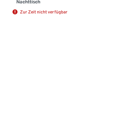
Nachttisch
Zur Zeit nicht verfügbar